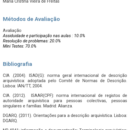
Maria Cristina Vieira de Freitas
Métodos de Avaliação
Avaliação
Assiduidade e participação nas aulas : 10.0%
Resolução de problemas: 20.0%
Mini Testes: 70.0%
Bibliografia
CIA .(2004). ISAD(G): norma geral internacional de descrição
arquivística: adoptada pelo Comité de Normas de Descrição.
Lisboa: IAN/TT, 2004.
CIA. (2012). ISAAR(CPF): norma internacional de registos de
autoridade arquivística para pessoas colectivas, pessoas
singulares e famílias. Madrid: Alianza.
DGARQ. (2011). Orientações para a descrição arquivística. Lisboa:
DGARQ.