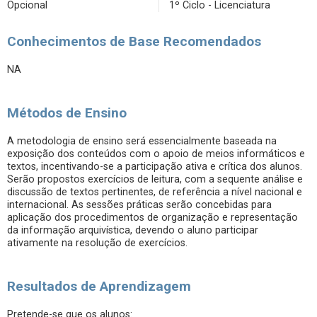
Opcional
1º Ciclo - Licenciatura
Conhecimentos de Base Recomendados
NA
Métodos de Ensino
A metodologia de ensino será essencialmente baseada na
exposição dos conteúdos com o apoio de meios informáticos e
textos, incentivando-se a participação ativa e crítica dos alunos.
Serão propostos exercícios de leitura, com a sequente análise e
discussão de textos pertinentes, de referência a nível nacional e
internacional. As sessões práticas serão concebidas para
aplicação dos procedimentos de organização e representação
da informação arquivística, devendo o aluno participar
ativamente na resolução de exercícios.
Resultados de Aprendizagem
Pretende-se que os alunos: