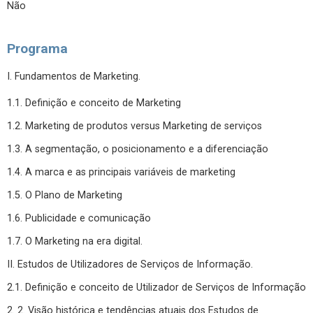
Não
Programa
I. Fundamentos de Marketing.
1.1. Definição e conceito de Marketing
1.2. Marketing de produtos versus Marketing de serviços
1.3. A segmentação, o posicionamento e a diferenciação
1.4. A marca e as principais variáveis de marketing
1.5. O Plano de Marketing
1.6. Publicidade e comunicação
1.7. O Marketing na era digital.
II. Estudos de Utilizadores de Serviços de Informação.
2.1. Definição e conceito de Utilizador de Serviços de Informação
2. 2. Visão histórica e tendências atuais dos Estudos de