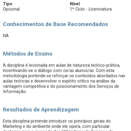
Tipo
Nível
Opcional
1º Ciclo - Licenciatura
Conhecimentos de Base Recomendados
NA
Métodos de Ensino
A disciplina é lecionada em aulas de natureza teórico-prática,
incentivando-se o diálogo com os/as alunos/as. Com esta
metodologia pretende-se reforçar os conteúdos abordados nas
aulas teóricas e desenvolver o espírito crítico na análise da
vantagem competitiva e do posicionamento dos Serviços de
Informação.
Resultados de Aprendizagem
Esta disciplina pretende introduzir os princípios gerais do
Marketing e do ambiente onde ele opera, com particular