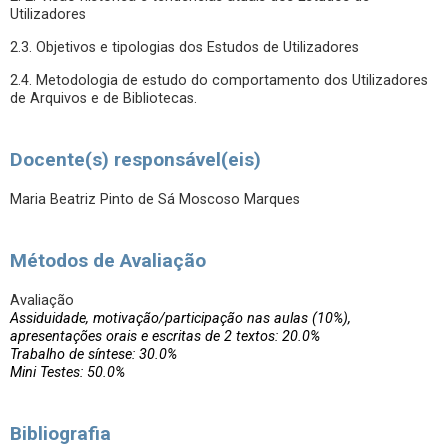
Utilizadores
2.3. Objetivos e tipologias dos Estudos de Utilizadores
2.4. Metodologia de estudo do comportamento dos Utilizadores
de Arquivos e de Bibliotecas.
Docente(s) responsável(eis)
Maria Beatriz Pinto de Sá Moscoso Marques
Métodos de Avaliação
Avaliação
Assiduidade, motivação/participação nas aulas (10%),
apresentações orais e escritas de 2 textos: 20.0%
Trabalho de síntese: 30.0%
Mini Testes: 50.0%
Bibliografia