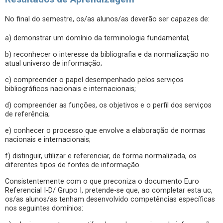
No final do semestre, os/as alunos/as deverão ser capazes de:
a) demonstrar um domínio da terminologia fundamental;
b) reconhecer o interesse da bibliografia e da normalização no
atual universo de informação;
c) compreender o papel desempenhado pelos serviços
bibliográficos nacionais e internacionais;
d) compreender as funções, os objetivos e o perfil dos serviços
de referência;
e) conhecer o processo que envolve a elaboração de normas
nacionais e internacionais;
f) distinguir, utilizar e referenciar, de forma normalizada, os
diferentes tipos de fontes de informação.
Consistentemente com o que preconiza o documento Euro
Referencial I-D/ Grupo I, pretende-se que, ao completar esta uc,
os/as alunos/as tenham desenvolvido competências específicas
nos seguintes domínios: