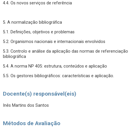
4.4. Os novos serviços de referência
5. A normalização bibliográfica
5.1. Definições, objetivos e problemas
5.2. Organismos nacionais e internacionais envolvidos
5.3. Controlo e análise da aplicação das normas de referenciação
bibliográfica
5.4. A norma NP 405: estrutura, conteúdos e aplicação
5.5. Os gestores bibliográficos: características e aplicação.
Docente(s) responsável(eis)
Inês Martins dos Santos
Métodos de Avaliação