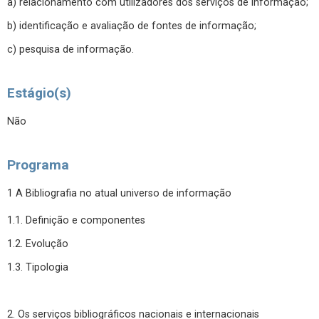
a) relacionamento com utilizadores dos serviços de informação;
b) identificação e avaliação de fontes de informação;
c) pesquisa de informação.
Estágio(s)
Não
Programa
1 A Bibliografia no atual universo de informação
1.1. Definição e componentes
1.2. Evolução
1.3. Tipologia
2. Os serviços bibliográficos nacionais e internacionais