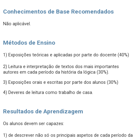
Conhecimentos de Base Recomendados
Não aplicável.
Métodos de Ensino
1) Exposições teóricas e aplicadas por parte do docente (40%)
2) Leitura e interpretação de textos dos mais importantes
autores em cada período da história da lógica (30%).
3) Exposições orais e escritas por parte dos alunos (30%)
4) Deveres de leitura como trabalho de casa.
Resultados de Aprendizagem
Os alunos devem ser capazes:
1) de descrever não só os principais aspetos de cada período da