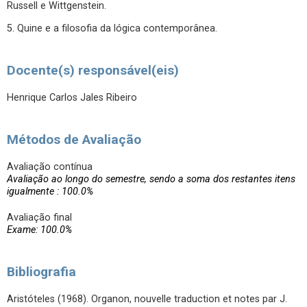
Russell e Wittgenstein.
5. Quine e a filosofia da lógica contemporânea.
Docente(s) responsável(eis)
Henrique Carlos Jales Ribeiro
Métodos de Avaliação
Avaliação contínua
Avaliação ao longo do semestre, sendo a soma dos restantes itens
igualmente : 100.0%
Avaliação final
Exame: 100.0%
Bibliografia
Aristóteles (1968). Organon, nouvelle traduction et notes par J.