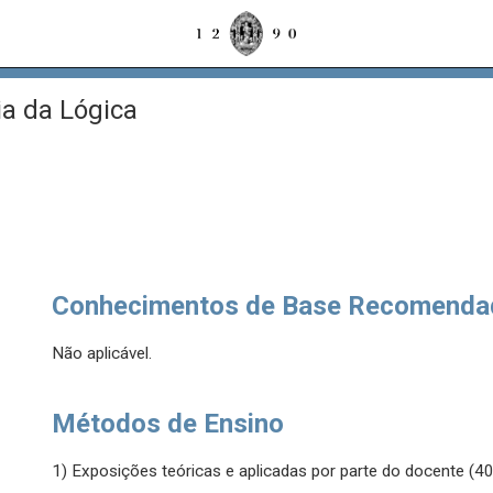
ia da Lógica
Conhecimentos de Base Recomenda
Não aplicável.
Métodos de Ensino
1) Exposições teóricas e aplicadas por parte do docente (4