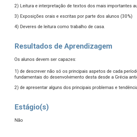
2) Leitura e interpretação de textos dos mais importantes a
3) Exposições orais e escritas por parte dos alunos (30%)
4) Deveres de leitura como trabalho de casa.
Resultados de Aprendizagem
Os alunos devem ser capazes:
1) de descrever não só os principais aspetos de cada perío
fundamentais do desenvolvimento desta desde a Grécia anti
2) de apresentar alguns dos principais problemas e tendênci
Estágio(s)
Não