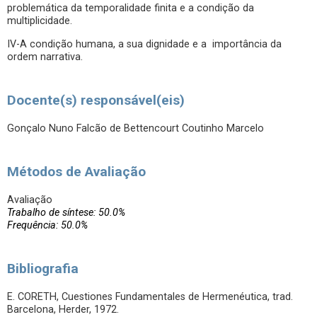
problemática da temporalidade finita e a condição da
multiplicidade.
IV-A condição humana, a sua dignidade e a importância da
ordem narrativa.
Docente(s) responsável(eis)
Gonçalo Nuno Falcão de Bettencourt Coutinho Marcelo
Métodos de Avaliação
Avaliação
Trabalho de síntese: 50.0%
Frequência: 50.0%
Bibliografia
E. CORETH, Cuestiones Fundamentales de Hermenéutica, trad.
Barcelona, Herder, 1972.