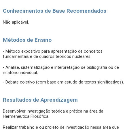
Conhecimentos de Base Recomendados
Não aplicável.
Métodos de Ensino
- Método expositivo para apresentação de conceitos
fundamentais e de quadros teóricos nucleares.
- Análise, sistematização e interpretação de bibliografia ou de
relatório individual,
- Debate coletivo (com base em estudo de textos significativos).
Resultados de Aprendizagem
Desenvolver investigação teórica e prática na área da
Hermenêutica Filosófica.
Realizar trabalho e ou projeto de investigação nessa área que