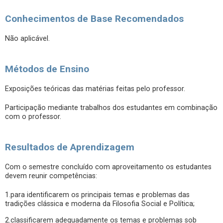
Conhecimentos de Base Recomendados
Não aplicável.
Métodos de Ensino
Exposições teóricas das matérias feitas pelo professor.
Participação mediante trabalhos dos estudantes em combinação
com o professor.
Resultados de Aprendizagem
Com o semestre concluído com aproveitamento os estudantes
devem reunir competências:
1.para identificarem os principais temas e problemas das
tradições clássica e moderna da Filosofia Social e Política;
2.classificarem adequadamente os temas e problemas sob