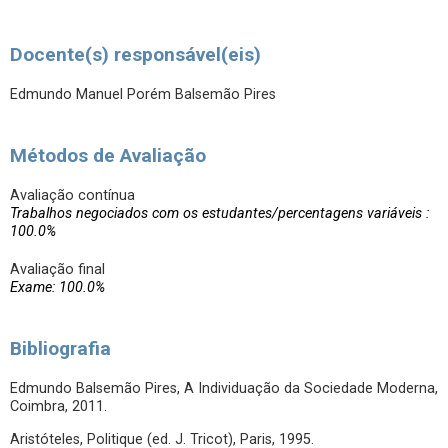
Docente(s) responsável(eis)
Edmundo Manuel Porém Balsemão Pires
Métodos de Avaliação
Avaliação contínua
Trabalhos negociados com os estudantes/percentagens variáveis :
100.0%
Avaliação final
Exame: 100.0%
Bibliografia
Edmundo Balsemão Pires, A Individuação da Sociedade Moderna,
Coimbra, 2011.
Aristóteles, Politique (ed. J. Tricot), Paris, 1995.