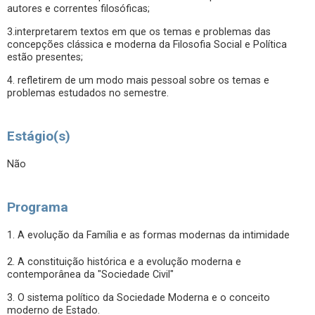
autores e correntes filosóficas;
3.interpretarem textos em que os temas e problemas das
concepções clássica e moderna da Filosofia Social e Política
estão presentes;
4. refletirem de um modo mais pessoal sobre os temas e
problemas estudados no semestre.
Estágio(s)
Não
Programa
1. A evolução da Família e as formas modernas da intimidade
2. A constituição histórica e a evolução moderna e
contemporânea da "Sociedade Civil"
3. O sistema político da Sociedade Moderna e o conceito
moderno de Estado.