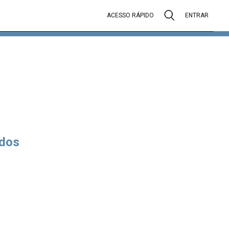
ACESSO RÁPIDO
ENTRAR
dos