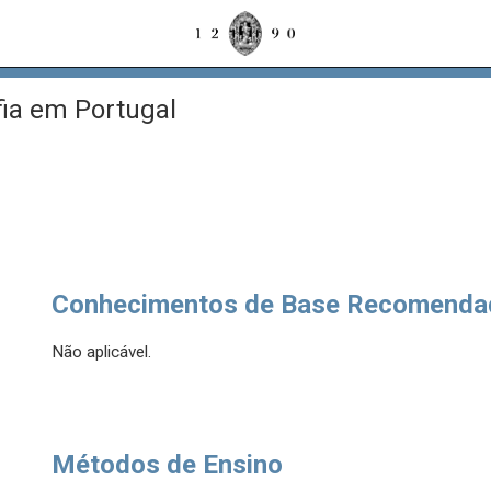
fia em Portugal
Conhecimentos de Base Recomenda
Não aplicável.
Métodos de Ensino