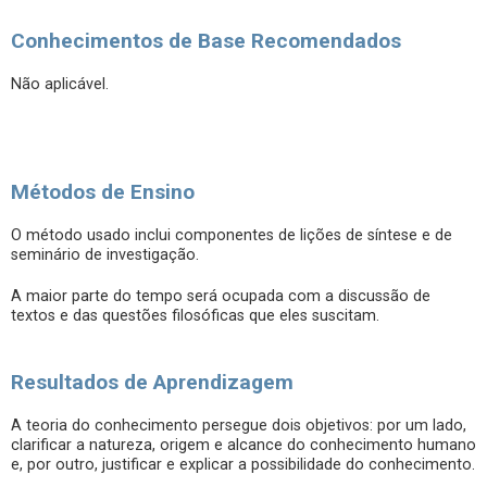
Conhecimentos de Base Recomendados
Não aplicável.
Métodos de Ensino
O método usado inclui componentes de lições de síntese e de
seminário de investigação.
A maior parte do tempo será ocupada com a discussão de
textos e das questões filosóficas que eles suscitam.
Resultados de Aprendizagem
A teoria do conhecimento persegue dois objetivos: por um lado,
clarificar a natureza, origem e alcance do conhecimento humano
e, por outro, justificar e explicar a possibilidade do conhecimento.