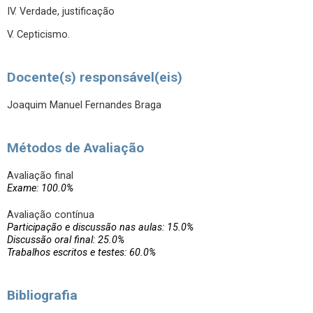
IV. Verdade, justificação
V. Cepticismo.
Docente(s) responsável(eis)
Joaquim Manuel Fernandes Braga
Métodos de Avaliação
Avaliação final
Exame: 100.0%
Avaliação contínua
Participação e discussão nas aulas: 15.0%
Discussão oral final: 25.0%
Trabalhos escritos e testes: 60.0%
Bibliografia