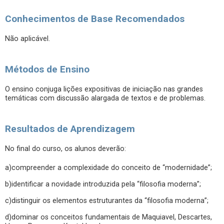
Conhecimentos de Base Recomendados
Não aplicável.
Métodos de Ensino
O ensino conjuga lições expositivas de iniciação nas grandes
temáticas com discussão alargada de textos e de problemas.
Resultados de Aprendizagem
No final do curso, os alunos deverão:
a)compreender a complexidade do conceito de “modernidade”;
b)identificar a novidade introduzida pela “filosofia moderna”;
c)distinguir os elementos estruturantes da “filosofia moderna”;
d)dominar os conceitos fundamentais de Maquiavel, Descartes,