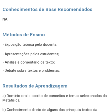
Conhecimentos de Base Recomendados
NA
Métodos de Ensino
- Exposição teórica pelo docente;
- Apresentações pelos estudantes;
- Análise e comentário de texto;
- Debate sobre textos e problemas.
Resultados de Aprendizagem
a) Domínio oral e escrito de conceitos e temas selecionados da
Metafísica;
b) Conhecimento direto de alguns dos principais textos da