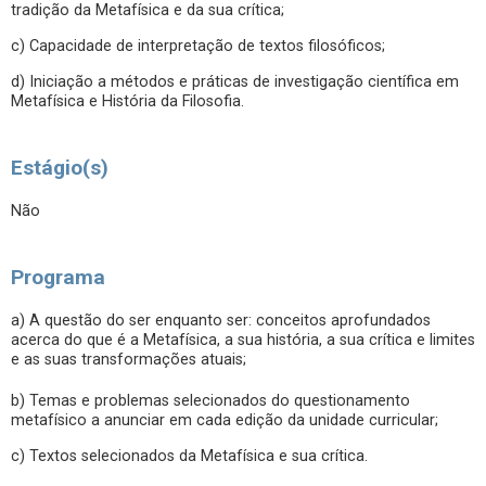
tradição da Metafísica e da sua crítica;
c) Capacidade de interpretação de textos filosóficos;
d) Iniciação a métodos e práticas de investigação científica em
Metafísica e História da Filosofia.
Estágio(s)
Não
Programa
a) A questão do ser enquanto ser: conceitos aprofundados
acerca do que é a Metafísica, a sua história, a sua crítica e limites
e as suas transformações atuais;
b) Temas e problemas selecionados do questionamento
metafísico a anunciar em cada edição da unidade curricular;
c) Textos selecionados da Metafísica e sua crítica.