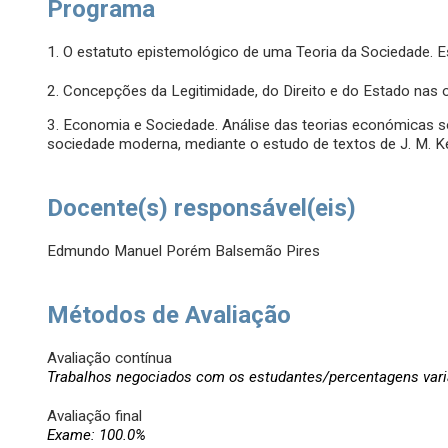
Programa
1. O estatuto epistemológico de uma Teoria da Sociedade. E
2. Concepções da Legitimidade, do Direito e do Estado nas o
3. Economia e Sociedade. Análise das teorias económicas s
sociedade moderna, mediante o estudo de textos de J. M. Ke
Docente(s) responsável(eis)
Edmundo Manuel Porém Balsemão Pires
Métodos de Avaliação
Avaliação contínua
Trabalhos negociados com os estudantes/percentagens vari
Avaliação final
Exame: 100.0%