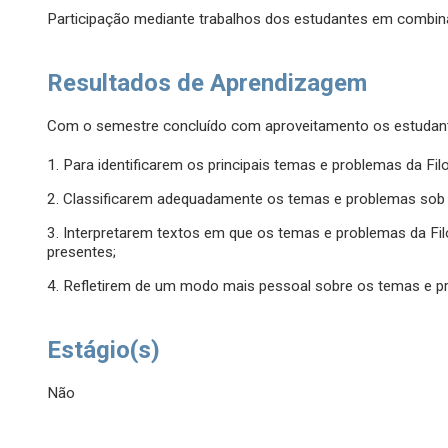
Participação mediante trabalhos dos estudantes em combin
Resultados de Aprendizagem
Com o semestre concluído com aproveitamento os estudant
1. Para identificarem os principais temas e problemas da Fil
2. Classificarem adequadamente os temas e problemas sob a
3. Interpretarem textos em que os temas e problemas da Fil
presentes;
4. Refletirem de um modo mais pessoal sobre os temas e 
Estágio(s)
Não