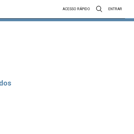
ACESSO RÁPIDO
ENTRAR
dos