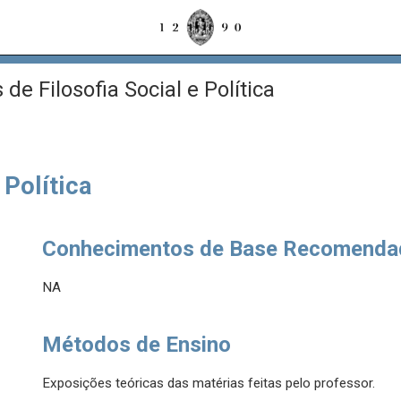
e Filosofia Social e Política
 Política
Conhecimentos de Base Recomenda
NA
Métodos de Ensino
Exposições teóricas das matérias feitas pelo professor.