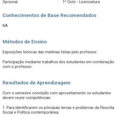
Opcional
1º Ciclo - Licenciatura
Conhecimentos de Base Recomendados
NA
Métodos de Ensino
Exposições teóricas das matérias feitas pelo professor.
Participação mediante trabalhos dos estudantes em combinação
com o professor.
Resultados de Aprendizagem
Com o semestre concluído com aproveitamento os estudantes
devem reunir competências:
1. Para identificarem os principais temas e problemas da Filosofia
Social e Política contemporânea;