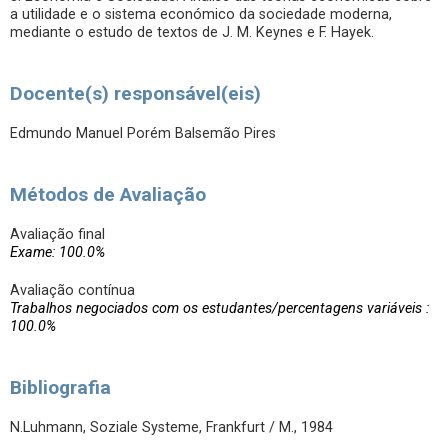
a utilidade e o sistema económico da sociedade moderna,
mediante o estudo de textos de J. M. Keynes e F. Hayek.
Docente(s) responsável(eis)
Edmundo Manuel Porém Balsemão Pires
Métodos de Avaliação
Avaliação final
Exame: 100.0%
Avaliação contínua
Trabalhos negociados com os estudantes/percentagens variáveis :
100.0%
Bibliografia
N.Luhmann, Soziale Systeme, Frankfurt / M., 1984