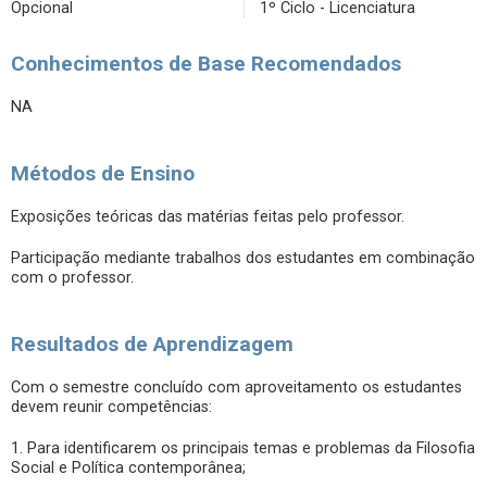
Opcional
1º Ciclo - Licenciatura
Conhecimentos de Base Recomendados
NA
Métodos de Ensino
Exposições teóricas das matérias feitas pelo professor.
Participação mediante trabalhos dos estudantes em combinação
com o professor.
Resultados de Aprendizagem
Com o semestre concluído com aproveitamento os estudantes
devem reunir competências:
1. Para identificarem os principais temas e problemas da Filosofia
Social e Política contemporânea;