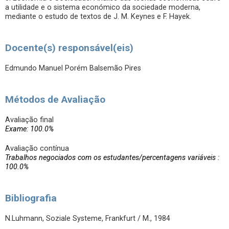
a utilidade e o sistema económico da sociedade moderna,
mediante o estudo de textos de J. M. Keynes e F. Hayek.
Docente(s) responsável(eis)
Edmundo Manuel Porém Balsemão Pires
Métodos de Avaliação
Avaliação final
Exame: 100.0%
Avaliação contínua
Trabalhos negociados com os estudantes/percentagens variáveis :
100.0%
Bibliografia
N.Luhmann, Soziale Systeme, Frankfurt / M., 1984