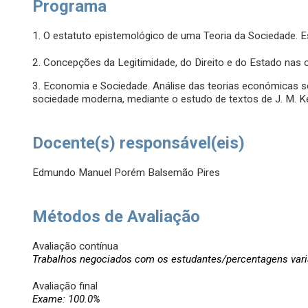
Programa
1. O estatuto epistemológico de uma Teoria da Sociedade. E
2. Concepções da Legitimidade, do Direito e do Estado nas o
3. Economia e Sociedade. Análise das teorias económicas s
sociedade moderna, mediante o estudo de textos de J. M. Ke
Docente(s) responsável(eis)
Edmundo Manuel Porém Balsemão Pires
Métodos de Avaliação
Avaliação contínua
Trabalhos negociados com os estudantes/percentagens vari
Avaliação final
Exame: 100.0%