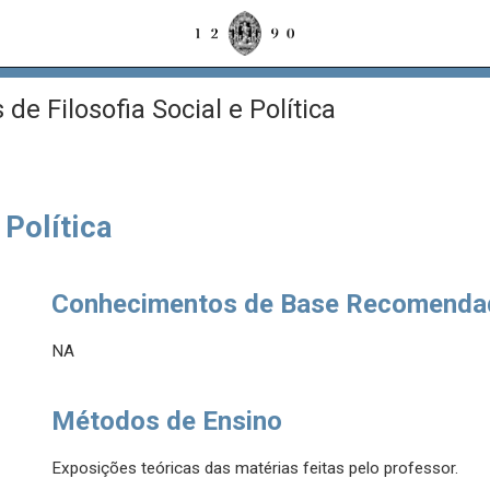
e Filosofia Social e Política
 Política
Conhecimentos de Base Recomenda
NA
Métodos de Ensino
Exposições teóricas das matérias feitas pelo professor.