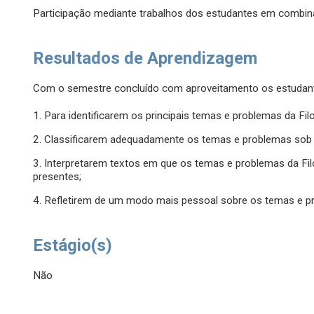
Participação mediante trabalhos dos estudantes em combin
Resultados de Aprendizagem
Com o semestre concluído com aproveitamento os estudant
1. Para identificarem os principais temas e problemas da Fil
2. Classificarem adequadamente os temas e problemas sob a
3. Interpretarem textos em que os temas e problemas da Fil
presentes;
4. Refletirem de um modo mais pessoal sobre os temas e 
Estágio(s)
Não