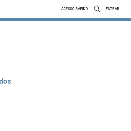
ACESSO RÁPIDO
ENTRAR
dos