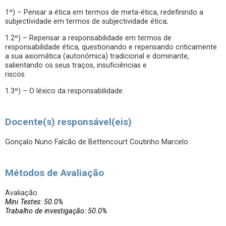
1º) – Pensar a ética em termos de meta-ética, redefinindo a
subjectividade em termos de subjectividade ética;
1.2º) – Repensar a responsabilidade em termos de
responsabilidade ética, questionando e repensando criticamente
a sua axiomática (autonómica) tradicional e dominante,
salientando os seus traços, insuficiências e
riscos.
1.3º) – O léxico da responsabilidade.
Docente(s) responsável(eis)
Gonçalo Nuno Falcão de Bettencourt Coutinho Marcelo
Métodos de Avaliação
Avaliação
Mini Testes: 50.0%
Trabalho de investigação: 50.0%