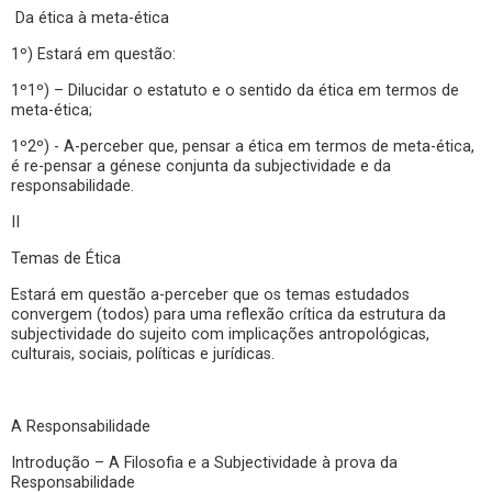
Da ética à meta-ética
1º) Estará em questão:
1º1º) – Dilucidar o estatuto e o sentido da ética em termos de
meta-ética;
1º2º) - A-perceber que, pensar a ética em termos de meta-ética,
é re-pensar a génese conjunta da subjectividade e da
responsabilidade.
II
Temas de Ética
Estará em questão a-perceber que os temas estudados
convergem (todos) para uma reflexão crítica da estrutura da
subjectividade do sujeito com implicações antropológicas,
culturais, sociais, políticas e jurídicas.
A Responsabilidade
Introdução – A Filosofia e a Subjectividade à prova da
Responsabilidade