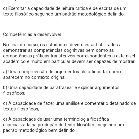
c) Exercitar a capacidade de leitura crítica e de escrita de um
texto filosófico seguindo um padrão metodológico definido.
Competências a desenvolver:
No final do curso, os estudantes devem estar habilitados a
demonstrar as competências cognitivas bem como as
competências práticas transferíveis correspondentes a este nível
académico e muito em particular devem ser capazes de mostrar:
a) Uma compreensão de argumentos filosóficos tal como
aparecem no contexto original;
b) Uma capacidade de parafrasear e explicar argumentos
filosóficos;
c) A capacidade de fazer uma análise e comentário detalhado de
textos filosóficos;
d) A capacidade de usar uma terminologia filosófica
especializada na produção de texto filosófico seguindo um
padrão metodológico bem definido.