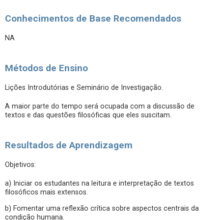
Conhecimentos de Base Recomendados
NA
Métodos de Ensino
Lições Introdutórias e Seminário de Investigação.
A maior parte do tempo será ocupada com a discussão de
textos e das questões filosóficas que eles suscitam.
Resultados de Aprendizagem
Objetivos:
a) Iniciar os estudantes na leitura e interpretação de textos
filosóficos mais extensos.
b) Fomentar uma reflexão crítica sobre aspectos centrais da
condição humana.