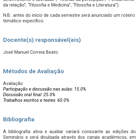
da relação”, “Filosofia e Medicina”, “Filosofia e Literatura”).
N.B.: antes do início de cada semestre será anunciado um roteiro
temático específico.
Docente(s) responsável(eis)
José Manuel Correia Beato
Métodos de Avaliação
Avaliação
Participação e discussão nas aulas: 15.0%
Discussão oral final: 25.0%
Trabalhos escritos e testes: 60.0%
Bibliografia
A bibliografia ativa e auxiliar variará consoante as edições do
Seminário e será divulgada através dos canais académicos, em