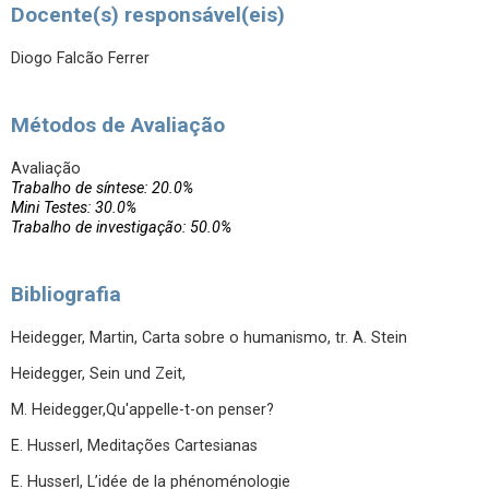
Docente(s) responsável(eis)
Diogo Falcão Ferrer
Métodos de Avaliação
Avaliação
Trabalho de síntese: 20.0%
Mini Testes: 30.0%
Trabalho de investigação: 50.0%
Bibliografia
Heidegger, Martin, Carta sobre o humanismo, tr. A. Stein
Heidegger, Sein und Zeit,
M. Heidegger,Qu'appelle-t-on penser?
E. Husserl, Meditações Cartesianas
E. Husserl, L’idée de la phénoménologie