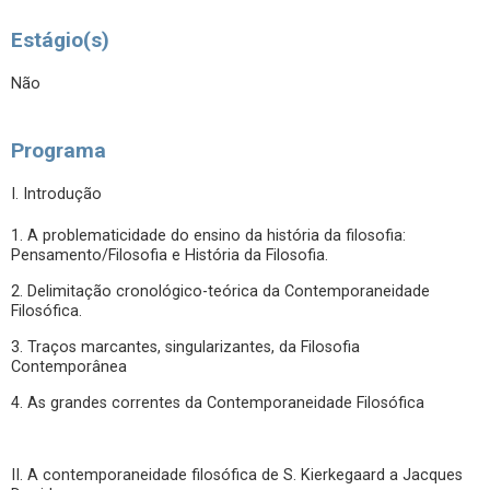
Estágio(s)
Não
Programa
I. Introdução
1. A problematicidade do ensino da história da filosofia:
Pensamento/Filosofia e História da Filosofia.
2. Delimitação cronológico-teórica da Contemporaneidade
Filosófica.
3. Traços marcantes, singularizantes, da Filosofia
Contemporânea
4. As grandes correntes da Contemporaneidade Filosófica
II. A contemporaneidade filosófica de S. Kierkegaard a Jacques