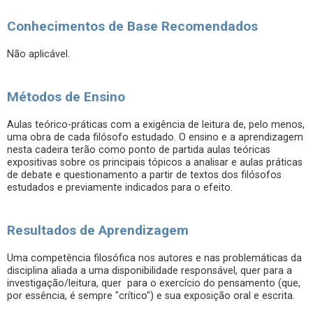
Conhecimentos de Base Recomendados
Não aplicável.
Métodos de Ensino
Aulas teórico-práticas com a exigência de leitura de, pelo menos,
uma obra de cada filósofo estudado. O ensino e a aprendizagem
nesta cadeira terão como ponto de partida aulas teóricas
expositivas sobre os principais tópicos a analisar e aulas práticas
de debate e questionamento a partir de textos dos filósofos
estudados e previamente indicados para o efeito.
Resultados de Aprendizagem
Uma competência filosófica nos autores e nas problemáticas da
disciplina aliada a uma disponibilidade responsável, quer para a
investigação/leitura, quer para o exercício do pensamento (que,
por essência, é sempre "crítico") e sua exposição oral e escrita.