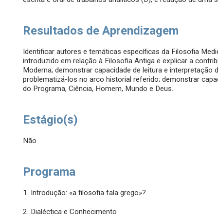
Resultados de Aprendizagem
Identificar autores e temáticas específicas da Filosofia Med
introduzido em relação à Filosofia Antiga e explicar a contrib
Moderna; demonstrar capacidade de leitura e interpretação 
problematizá-los no arco historial referido; demonstrar capac
do Programa, Ciência, Homem, Mundo e Deus.
Estágio(s)
Não
Programa
1. Introdução: «a filosofia fala grego»?
2. Dialéctica e Conhecimento