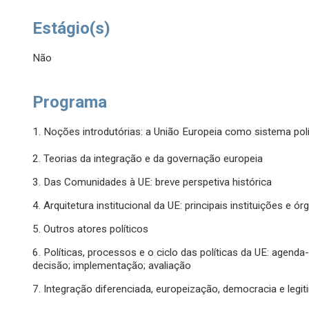
Estágio(s)
Não
Programa
1. Noções introdutórias: a União Europeia como sistema polí
2. Teorias da integração e da governação europeia
3. Das Comunidades à UE: breve perspetiva histórica
4. Arquitetura institucional da UE: principais instituições e ó
5. Outros atores políticos
6. Políticas, processos e o ciclo das políticas da UE: agenda
decisão; implementação; avaliação
7. Integração diferenciada, europeização, democracia e legi