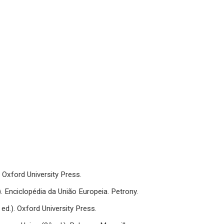
). Oxford University Press.
7). Enciclopédia da União Europeia. Petrony.
 ed.). Oxford University Press.