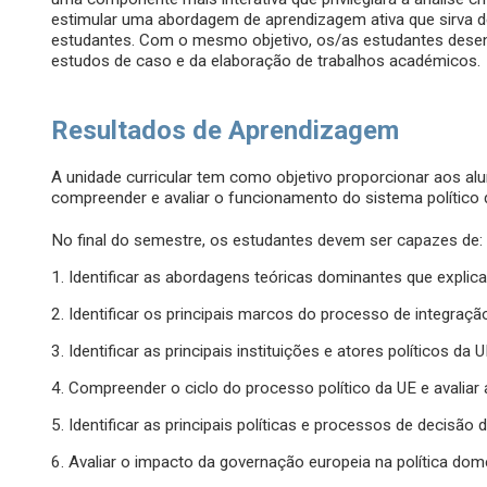
estimular uma abordagem de aprendizagem ativa que sirva 
estudantes. Com o mesmo objetivo, os/as estudantes desenv
estudos de caso e da elaboração de trabalhos académicos.
Resultados de Aprendizagem
A unidade curricular tem como objetivo proporcionar aos al
compreender e avaliar o funcionamento do sistema político 
No final do semestre, os estudantes devem ser capazes de:
1. Identificar as abordagens teóricas dominantes que expli
2. Identificar os principais marcos do processo de integraçã
3. Identificar as principais instituições e atores políticos da 
4. Compreender o ciclo do processo político da UE e avaliar
5. Identificar as principais políticas e processos de decisão 
6. Avaliar o impacto da governação europeia na política dom