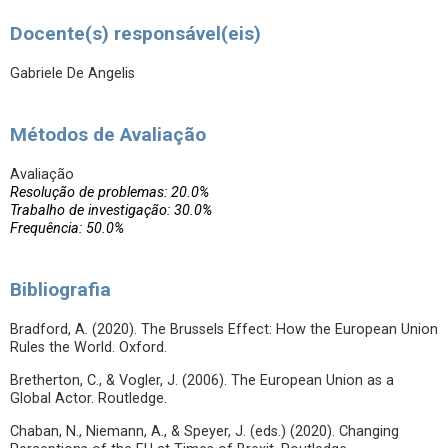
Docente(s) responsável(eis)
Gabriele De Angelis
Métodos de Avaliação
Avaliação
Resolução de problemas: 20.0%
Trabalho de investigação: 30.0%
Frequência: 50.0%
Bibliografia
Bradford, A. (2020). The Brussels Effect: How the European Union
Rules the World. Oxford.
Bretherton, C., & Vogler, J. (2006). The European Union as a
Global Actor. Routledge.
Chaban, N., Niemann, A., & Speyer, J. (eds.) (2020). Changing