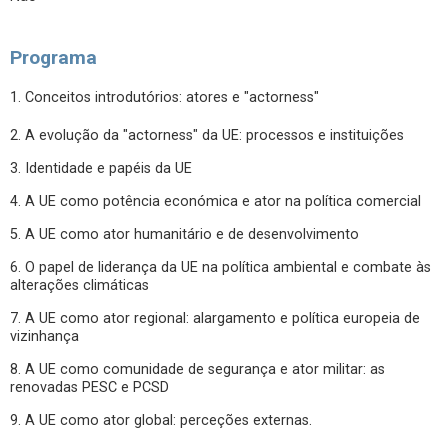
Programa
1. Conceitos introdutórios: atores e "actorness"
2. A evolução da "actorness" da UE: processos e instituições
3. Identidade e papéis da UE
4. A UE como potência económica e ator na política comercial
5. A UE como ator humanitário e de desenvolvimento
6. O papel de liderança da UE na política ambiental e combate às
alterações climáticas
7. A UE como ator regional: alargamento e política europeia de
vizinhança
8. A UE como comunidade de segurança e ator militar: as
renovadas PESC e PCSD
9. A UE como ator global: perceções externas.