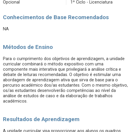
Opcional
1º Ciclo - Licenciatura
Conhecimentos de Base Recomendados
NA
Métodos de Ensino
Para o cumprimento dos objetivos de aprendizagem, a unidade
curricular combinará o método expositivo com uma
componente mais interativa que privilegiará a análise crítica e
debate de leituras recomendadas. O objetivo é estimular uma
abordagem de aprendizagem ativa que sirva de base para o
percurso académico dos/as estudantes. Com o mesmo objetivo,
os/as estudantes desenvolverão competências ao nível da
análise de estudos de caso e da elaboração de trabalhos
académicos.
Resultados de Aprendizagem
A unidade curricular visa proporcionar aos alunos os quadros