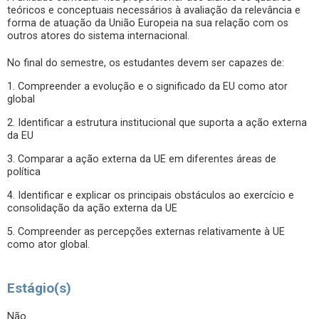
teóricos e conceptuais necessários à avaliação da relevância e
forma de atuação da União Europeia na sua relação com os
outros atores do sistema internacional.
No final do semestre, os estudantes devem ser capazes de:
1. Compreender a evolução e o significado da EU como ator
global
2. Identificar a estrutura institucional que suporta a ação externa
da EU
3. Comparar a ação externa da UE em diferentes áreas de
política
4. Identificar e explicar os principais obstáculos ao exercício e
consolidação da ação externa da UE
5. Compreender as percepções externas relativamente à UE
como ator global.
Estágio(s)
Não