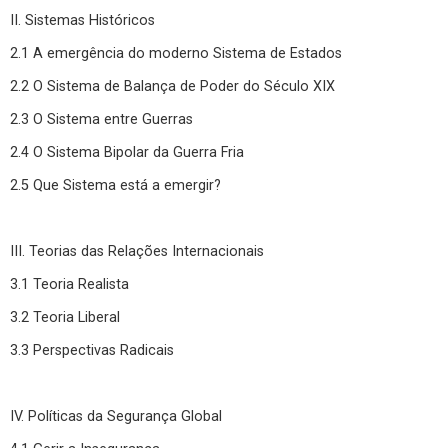
II. Sistemas Históricos
2.1 A emergência do moderno Sistema de Estados
2.2 O Sistema de Balança de Poder do Século XIX
2.3 O Sistema entre Guerras
2.4 O Sistema Bipolar da Guerra Fria
2.5 Que Sistema está a emergir?
III. Teorias das Relações Internacionais
3.1 Teoria Realista
3.2 Teoria Liberal
3.3 Perspectivas Radicais
IV. Políticas da Segurança Global