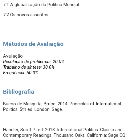
7.1 A globalização da Política Mundial
7.2 Os novos assuntos.
Métodos de Avaliação
Avaliação
Resolução de problemas: 20.0%
Trabalho de síntese: 30.0%
Frequência: 50.0%
Bibliografia
Bueno de Mesquita, Bruce. 2014. Principles of International
Politics. 5th ed. London: Sage.
Handler, Scott P., ed. 2013. International Politics: Classic and
Contemporary Readings. Thousand Oaks, California: Sage CQ