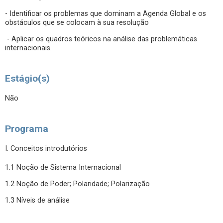
- Identificar os problemas que dominam a Agenda Global e os
obstáculos que se colocam à sua resolução
- Aplicar os quadros teóricos na análise das problemáticas
internacionais.
Estágio(s)
Não
Programa
I. Conceitos introdutórios
1.1 Noção de Sistema Internacional
1.2 Noção de Poder; Polaridade; Polarização
1.3 Níveis de análise