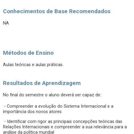
Conhecimentos de Base Recomendados
NA
Métodos de Ensino
Aulas teóricas e aulas práticas.
Resultados de Aprendizagem
No final do semestre o aluno deverá ser capaz de:
- Compreender a evolução do Sistema Internacional e a
importância dos novos atores
- Identificar com rigor as principais concepções teóricas das
Relações Internacionais e compreender a sua relevância para a
análise da política mundial