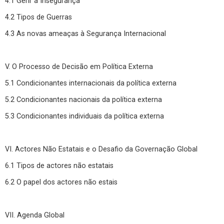
4.1 Gerir a Insegurança
4.2 Tipos de Guerras
4.3 As novas ameaças à Segurança Internacional
V. O Processo de Decisão em Política Externa
5.1 Condicionantes internacionais da política externa
5.2 Condicionantes nacionais da política externa
5.3 Condicionantes individuais da política externa
VI. Actores Não Estatais e o Desafio da Governação Global
6.1 Tipos de actores não estatais
6.2 O papel dos actores não estais
VII. Agenda Global