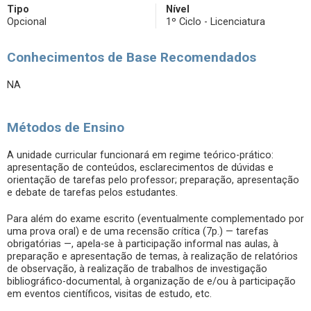
Tipo
Nível
Opcional
1º Ciclo - Licenciatura
Conhecimentos de Base Recomendados
NA
Métodos de Ensino
A unidade curricular funcionará em regime teórico-prático:
apresentação de conteúdos, esclarecimentos de dúvidas e
orientação de tarefas pelo professor; preparação, apresentação
e debate de tarefas pelos estudantes.
Para além do exame escrito (eventualmente complementado por
uma prova oral) e de uma recensão crítica (7p.) — tarefas
obrigatórias —, apela-se à participação informal nas aulas, à
preparação e apresentação de temas, à realização de relatórios
de observação, à realização de trabalhos de investigação
bibliográfico-documental, à organização de e/ou à participação
em eventos científicos, visitas de estudo, etc.