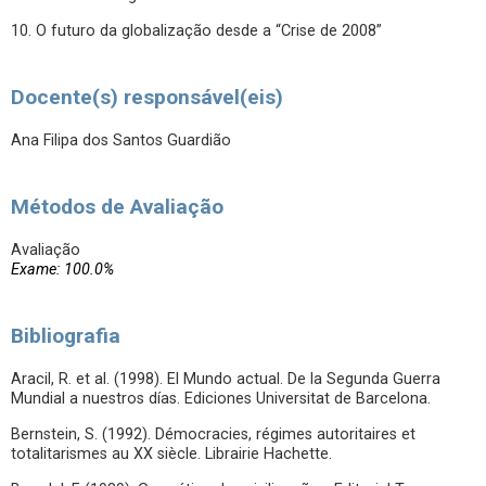
10. O futuro da globalização desde a “Crise de 2008”
Docente(s) responsável(eis)
Ana Filipa dos Santos Guardião
Métodos de Avaliação
Avaliação
Exame: 100.0%
Bibliografia
Aracil, R. et al. (1998). El Mundo actual. De la Segunda Guerra
Mundial a nuestros días. Ediciones Universitat de Barcelona.
Bernstein, S. (1992). Démocracies, régimes autoritaires et
totalitarismes au XX siècle. Librairie Hachette.