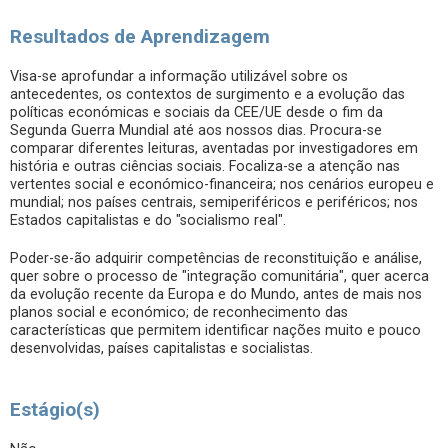
Resultados de Aprendizagem
Visa-se aprofundar a informação utilizável sobre os
antecedentes, os contextos de surgimento e a evolução das
políticas económicas e sociais da CEE/UE desde o fim da
Segunda Guerra Mundial até aos nossos dias. Procura-se
comparar diferentes leituras, aventadas por investigadores em
história e outras ciências sociais. Focaliza-se a atenção nas
vertentes social e económico-financeira; nos cenários europeu e
mundial; nos países centrais, semiperiféricos e periféricos; nos
Estados capitalistas e do "socialismo real".
Poder-se-ão adquirir competências de reconstituição e análise,
quer sobre o processo de "integração comunitária", quer acerca
da evolução recente da Europa e do Mundo, antes de mais nos
planos social e económico; de reconhecimento das
características que permitem identificar nações muito e pouco
desenvolvidas, países capitalistas e socialistas.
Estágio(s)