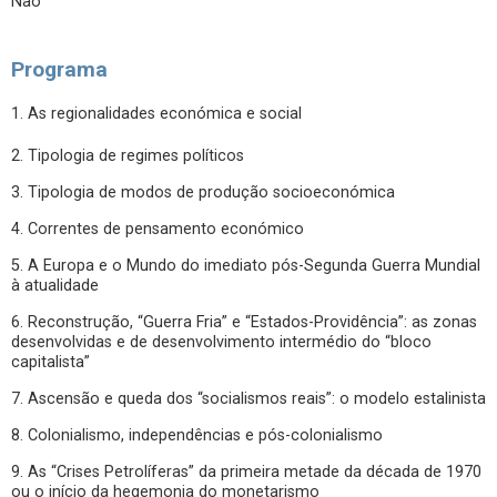
Não
Programa
1. As regionalidades económica e social
2. Tipologia de regimes políticos
3. Tipologia de modos de produção socioeconómica
4. Correntes de pensamento económico
5. A Europa e o Mundo do imediato pós-Segunda Guerra Mundial
à atualidade
6. Reconstrução, “Guerra Fria” e “Estados-Providência”: as zonas
desenvolvidas e de desenvolvimento intermédio do “bloco
capitalista”
7. Ascensão e queda dos “socialismos reais”: o modelo estalinista
8. Colonialismo, independências e pós-colonialismo
9. As “Crises Petrolíferas” da primeira metade da década de 1970
ou o início da hegemonia do monetarismo