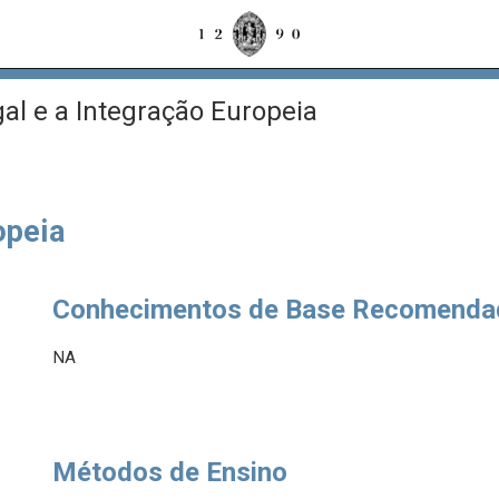
al e a Integração Europeia
opeia
Conhecimentos de Base Recomenda
NA
Métodos de Ensino