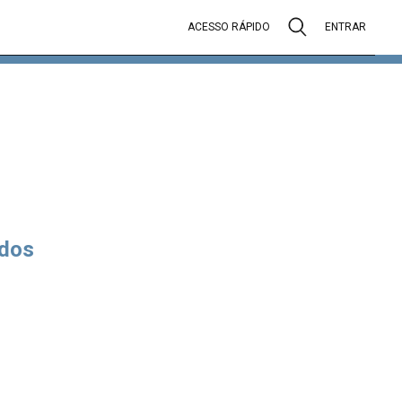
ACESSO RÁPIDO
ENTRAR
dos