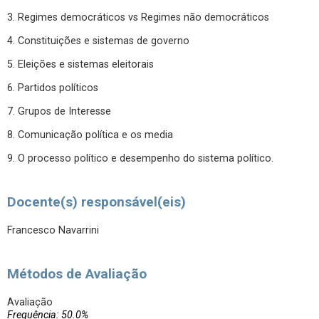
3. Regimes democráticos vs Regimes não democráticos
4. Constituições e sistemas de governo
5. Eleições e sistemas eleitorais
6. Partidos políticos
7. Grupos de Interesse
8. Comunicação política e os media
9. O processo político e desempenho do sistema político.
Docente(s) responsável(eis)
Francesco Navarrini
Métodos de Avaliação
Avaliação
Frequência: 50.0%