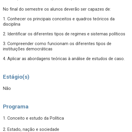
No final do semestre os alunos deverão ser capazes de:
1. Conhecer os principais conceitos e quadros teóricos da
disciplina
2. Identificar os diferentes tipos de regimes e sistemas políticos
3. Compreender como funcionam os diferentes tipos de
instituições democráticas
4. Aplicar as abordagens teóricas à análise de estudos de caso.
Estágio(s)
Não
Programa
1. Conceito e estudo da Política
2. Estado, nação e sociedade