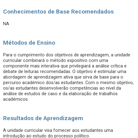
Conhecimentos de Base Recomendados
NA
Métodos de Ensino
Para o cumprimento dos objetivos de aprendizagem, a unidade
curricular combinará o método expositivo com uma
componente mais interativa que privilegiará a análise crítica e
debate de leituras recomendadas. O objetivo é estimular uma
abordagem de aprendizagem ativa que sirva de base para o
percurso académico dos/as estudantes. Com o mesmo objetivo,
os/as estudantes desenvolverão competências ao nível da
análise de estudos de caso e da elaboração de trabalhos
académicos.
Resultados de Aprendizagem
A unidade curricular visa fornecer aos estudantes uma
introdução ao estudo do processo político.