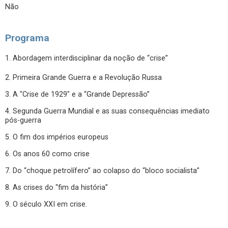
Não
Programa
1. Abordagem interdisciplinar da noção de “crise”
2. Primeira Grande Guerra e a Revolução Russa
3. A "Crise de 1929" e a “Grande Depressão”
4. Segunda Guerra Mundial e as suas consequências imediato
pós-guerra
5. O fim dos impérios europeus
6. Os anos 60 como crise
7. Do “choque petrolífero” ao colapso do “bloco socialista”
8. As crises do “fim da história”
9. O século XXI em crise.