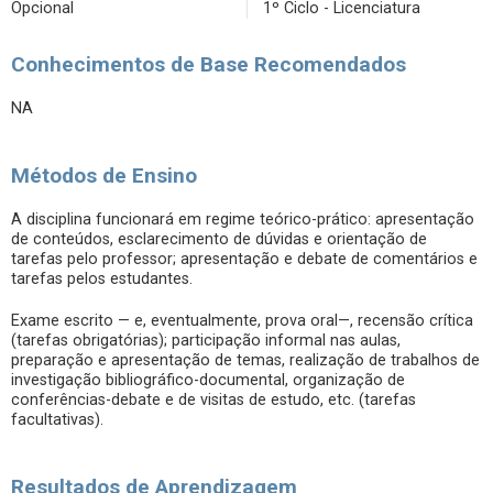
Opcional
1º Ciclo - Licenciatura
Conhecimentos de Base Recomendados
NA
Métodos de Ensino
A disciplina funcionará em regime teórico-prático: apresentação
de conteúdos, esclarecimento de dúvidas e orientação de
tarefas pelo professor; apresentação e debate de comentários e
tarefas pelos estudantes.
Exame escrito — e, eventualmente, prova oral—, recensão crítica
(tarefas obrigatórias); participação informal nas aulas,
preparação e apresentação de temas, realização de trabalhos de
investigação bibliográfico-documental, organização de
conferências-debate e de visitas de estudo, etc. (tarefas
facultativas).
Resultados de Aprendizagem