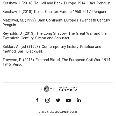
Kershaw, I. (2016). To Hell and Back. Europe 1914-1949. Penguin.
Kershaw, I. (2018). Roller-Coaster. Europe 1950-2017. Penguin.
Mazower, M. (1999). Dark Continent. Europe’s Twentieth Century.
Penguin.
Reynolds, D. (2013). The Long Shadow. The Great War and the
Twentieth-Century. Simon and Schuster.
Seldon, A. (ed.) (1998). Contemporary history. Practice and
method. Basil Blackwell.
Traverso, E. (2016). Fire and Blood. The European Civil War. 1914-
1945. Verso.
UNIVERSIDADE DE COIMBRA © 2026