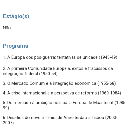
Estágio(s)
Não
Programa
1. A Europa dos pós-guerra: tentativas de unidade (1945-49)
2. A primeira Comunidade Europeia, êxitos e fracassos da
integração federal (1950-54)
3. O Mercado Comum e a integração económica (1955-68)
4. A crise internacional e a perspetiva de reforma (1969-1984)
5. Do mercado à ambição política: a Europa de Maastricht (1985-
99)
6. Desafios do novo milénio: de Amesterdão a Lisboa (2000-
2007)