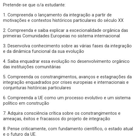
Pretende-se que o/a estudante:
1. Compreenda o lançamento da integração a partir de
motivações e contextos históricos particulares do século XX
2. Compreenda e saiba explicar a excecionalidade orgânica das
primeiras Comunidades Europeias no sistema internacional
3. Desenvolva conhecimento sobre as várias fases da integração
e da dinâmica funcional da sua evolução
4. Saiba enquadrar essa evolução no desenvolvimento orgânico
das instituições comunitárias
5. Compreenda os constrangimentos, avanços e estagnações da
integração enquadrados por crises europeias e internacionais e
conjunturas históricas particulares
6. Compreenda a UE como um processo evolutivo e um sistema
político em construção
7. Adquira consciência crítica sobre os constrangimentos e
ameaças, êxitos e fracassos do projeto de integração
8. Pense criticamente, com fundamento científico, o estado atual
e o futuro da UE.