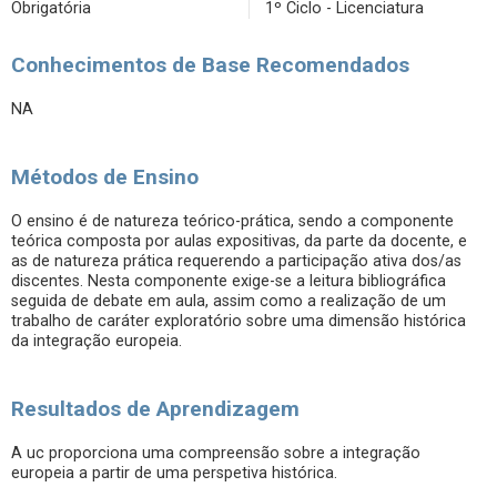
Obrigatória
1º Ciclo - Licenciatura
Conhecimentos de Base Recomendados
NA
Métodos de Ensino
O ensino é de natureza teórico-prática, sendo a componente
teórica composta por aulas expositivas, da parte da docente, e
as de natureza prática requerendo a participação ativa dos/as
discentes. Nesta componente exige-se a leitura bibliográfica
seguida de debate em aula, assim como a realização de um
trabalho de caráter exploratório sobre uma dimensão histórica
da integração europeia.
Resultados de Aprendizagem
A uc proporciona uma compreensão sobre a integração
europeia a partir de uma perspetiva histórica.