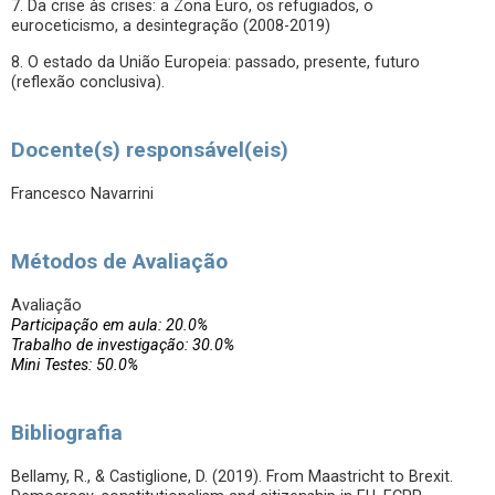
7. Da crise às crises: a Zona Euro, os refugiados, o
euroceticismo, a desintegração (2008-2019)
8. O estado da União Europeia: passado, presente, futuro
(reflexão conclusiva).
Docente(s) responsável(eis)
Francesco Navarrini
Métodos de Avaliação
Avaliação
Participação em aula: 20.0%
Trabalho de investigação: 30.0%
Mini Testes: 50.0%
Bibliografia
Bellamy, R., & Castiglione, D. (2019). From Maastricht to Brexit.