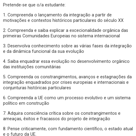
Pretende-se que o/a estudante:
1. Compreenda o lançamento da integração a partir de
motivações e contextos históricos particulares do século XX
2. Compreenda e saiba explicar a excecionalidade orgânica das
primeiras Comunidades Europeias no sistema internacional
3. Desenvolva conhecimento sobre as várias fases da integração
e da dinâmica funcional da sua evolução
4. Saiba enquadrar essa evolução no desenvolvimento orgânico
das instituições comunitárias
5. Compreenda os constrangimentos, avanços e estagnações da
integração enquadrados por crises europeias e internacionais e
conjunturas históricas particulares
6. Compreenda a UE como um processo evolutivo e um sistema
político em construção
7. Adquira consciência crítica sobre os constrangimentos e
ameaças, êxitos e fracassos do projeto de integração
8. Pense criticamente, com fundamento científico, o estado atual
e o futuro da UE.