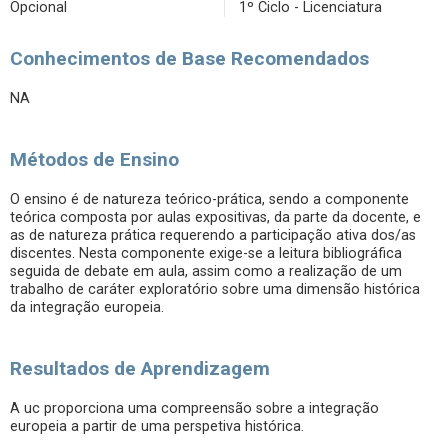
Opcional
1º Ciclo - Licenciatura
Conhecimentos de Base Recomendados
NA
Métodos de Ensino
O ensino é de natureza teórico-prática, sendo a componente
teórica composta por aulas expositivas, da parte da docente, e
as de natureza prática requerendo a participação ativa dos/as
discentes. Nesta componente exige-se a leitura bibliográfica
seguida de debate em aula, assim como a realização de um
trabalho de caráter exploratório sobre uma dimensão histórica
da integração europeia.
Resultados de Aprendizagem
A uc proporciona uma compreensão sobre a integração
europeia a partir de uma perspetiva histórica.