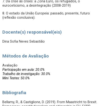
7. Da crise às crises: a Zona Euro, os refugiados, o
euroceticismo, a desintegração (2008-2019)
8. O estado da União Europeia: passado, presente, futuro
(reflexão conclusiva).
Docente(s) responsável(eis)
Dina Sofia Neves Sebastião
Métodos de Avaliação
Avaliação
Participação em aula: 20.0%
Trabalho de investigação: 30.0%
Mini Testes: 50.0%
Bibliografia
Bellamy, R., & Castiglione, D. (2019). From Maastricht to Brexit.