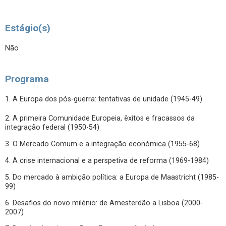
Estágio(s)
Não
Programa
1. A Europa dos pós-guerra: tentativas de unidade (1945-49)
2. A primeira Comunidade Europeia, êxitos e fracassos da
integração federal (1950-54)
3. O Mercado Comum e a integração económica (1955-68)
4. A crise internacional e a perspetiva de reforma (1969-1984)
5. Do mercado à ambição política: a Europa de Maastricht (1985-
99)
6. Desafios do novo milénio: de Amesterdão a Lisboa (2000-
2007)