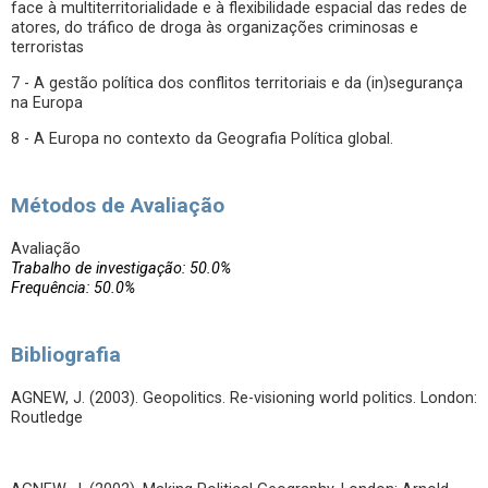
face à multiterritorialidade e à flexibilidade espacial das redes de
atores, do tráfico de droga às organizações criminosas e
terroristas
7 - A gestão política dos conflitos territoriais e da (in)segurança
na Europa
8 - A Europa no contexto da Geografia Política global.
Métodos de Avaliação
Avaliação
Trabalho de investigação: 50.0%
Frequência: 50.0%
Bibliografia
AGNEW, J. (2003). Geopolitics. Re-visioning world politics. London:
Routledge