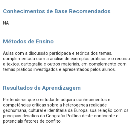
Conhecimentos de Base Recomendados
NA
Métodos de Ensino
Aulas com a discussão participada e teórica dos temas,
complementada com a análise de exemplos práticos e o recurso
a textos, cartografia e outros materiais, em complemento com
temas práticos investigados e apresentados pelos alunos.
Resultados de Aprendizagem
Pretende-se que o estudante adquira conhecimentos e
competências críticas sobre a heterogenea realidade
geohumana, cultural e identitária da Europa, sua relação com os
principais desafios da Geografia Política deste continente e
potenciais fatores de conflito.