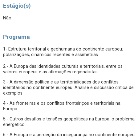
Estágio(s)
Não
Programa
1- Estrutura territorial e geohumana do continente europeu:
polarizações, dinâmicas recentes e assimetrias
2 - A Europa das identidades culturais e territoriais, entre os
valores europeus e as afirmações regionalistas
3 - A dimensão política e as territorialidades dos conflitos
identitários no continente europeu. Análise e discussão crítica de
exemplos
4 - As fronteiras e os conflitos fronteiriços e territoriais na
Europa
5 - Outros desafios e tensões geopolíticas na Europa: o problema
energético
6 - A Europa e a perceção da insegurança no continente europeu