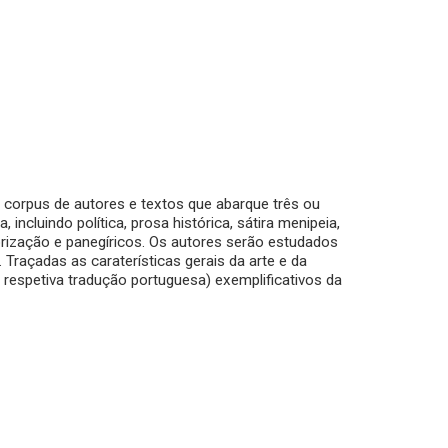
corpus de autores e textos que abarque três ou
incluindo política, prosa histórica, sátira menipeia,
teorização e panegíricos. Os autores serão estudados
Traçadas as caraterísticas gerais da arte e da
 respetiva tradução portuguesa) exemplificativos da