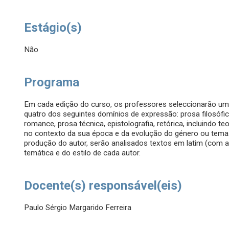
Estágio(s)
Não
Programa
Em cada edição do curso, os professores seleccionarão um 
quatro dos seguintes domínios de expressão: prosa filosófica, 
romance, prosa técnica, epistolografia, retórica, incluindo 
no contexto da sua época e da evolução do género ou tema. 
produção do autor, serão analisados textos em latim (com a
temática e do estilo de cada autor.
Docente(s) responsável(eis)
Paulo Sérgio Margarido Ferreira