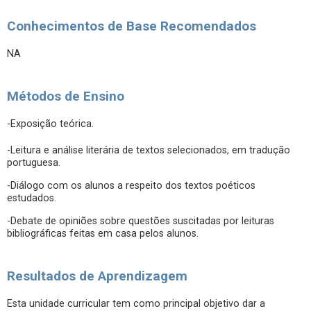
Conhecimentos de Base Recomendados
NA
Métodos de Ensino
-Exposição teórica.
-Leitura e análise literária de textos selecionados, em tradução
portuguesa.
-Diálogo com os alunos a respeito dos textos poéticos
estudados.
-Debate de opiniões sobre questões suscitadas por leituras
bibliográficas feitas em casa pelos alunos.
Resultados de Aprendizagem
Esta unidade curricular tem como principal objetivo dar a