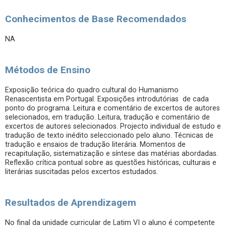
Conhecimentos de Base Recomendados
NA
Métodos de Ensino
Exposição teórica do quadro cultural do Humanismo
Renascentista em Portugal. Exposições introdutórias de cada
ponto do programa. Leitura e comentário de excertos de autores
selecionados, em tradução. Leitura, tradução e comentário de
excertos de autores selecionados. Projecto individual de estudo e
tradução de texto inédito seleccionado pelo aluno. Técnicas de
tradução e ensaios de tradução literária. Momentos de
recapitulação, sistematização e síntese das matérias abordadas.
Reflexão crítica pontual sobre as questões históricas, culturais e
literárias suscitadas pelos excertos estudados.
Resultados de Aprendizagem
No final da unidade curricular de Latim VI o aluno é competente