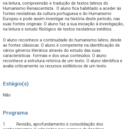
na leitura, compreensão e tradução de textos latinos do
Humanismo Renascentista . O aluno fica habilitado a aceder às
fontes neolatinas da cultura portuguesa e do Humanismo
Europeu e pode assim investigar na história deste período, nas
suas fontes originais. O aluno faz a sua iniciação à investigação,
na leitura e estudo filológico de textos neolatinos inéditos.
O aluno reconhece a continuidade do humanismo latino, desde
as fontes clássicas. O aluno é competente na identificação de
vários géneros literários através do estudo das suas
características formais e dos seus conteúdos. O aluno
reconhece a estrutura retórica de um texto. O aluno identifica e
avalia criticamente os recursos estilísticos de um texto.
Estágio(s)
Não
Programa
1. Revisão, aprofundamento e consolidação dos