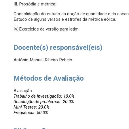
III. Prosódia e métrica:
Consolidação do estudo da noção de quantidade e da escansã
Estudo de alguns versos e estrofes da métrica eólica.
IV. Exercícios de versão para latim
Docente(s) responsável(eis)
António Manuel Ribeiro Rebelo
Métodos de Avaliação
Avaliação
Trabalho de investigação: 10.0%
Resolução de problemas: 20.0%
Mini Testes: 20.0%
Frequência: 50.0%