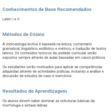
Conhecimentos de Base Recomendados
Latim I e II
Métodos de Ensino
A metodologia lectiva é baseada na leitura, comentário
gramatical, linguístico, estilístico e métrico, e tradução de textos
latinos. Os conteúdos teóricos da unidade curricular serão
expostos sempre através de aulas baseadas em casos práticos.
Os estudantes serão motivados para aplicar as competências
adquiridas através de actividades práticas, incluindo a análise e
discussão de estudos de caso e exercícios.
Resultados de Aprendizagem
Os alunos devem saber dominar as estruturas básicas da
morfologia e sintaxe latinas.