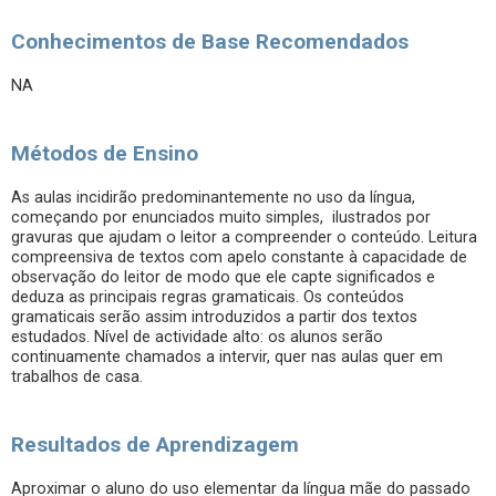
Conhecimentos de Base Recomendados
NA
Métodos de Ensino
As aulas incidirão predominantemente no uso da língua,
começando por enunciados muito simples, ilustrados por
gravuras que ajudam o leitor a compreender o conteúdo. Leitura
compreensiva de textos com apelo constante à capacidade de
observação do leitor de modo que ele capte significados e
deduza as principais regras gramaticais. Os conteúdos
gramaticais serão assim introduzidos a partir dos textos
estudados. Nível de actividade alto: os alunos serão
continuamente chamados a intervir, quer nas aulas quer em
trabalhos de casa.
Resultados de Aprendizagem
Aproximar o aluno do uso elementar da língua mãe do passado