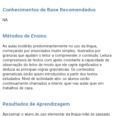
Conhecimentos de Base Recomendados
NA
Métodos de Ensino
As aulas incidirão predominantemente no uso da língua,
começando por enunciados muito simples, ilustrados por
gravuras que ajudam o leitor a compreender o conteúdo. Leitura
compreensiva de textos com apelo constante à capacidade de
observação do leitor de modo que ele capte significados e
deduza as principais regras gramaticais. Os conteúdos
gramaticais serão assim introduzidos a partir dos textos
estudados. Nível de actividade alto: os alunos serão
continuamente chamados a intervir, quer nas aulas quer em
trabalhos de casa.
Resultados de Aprendizagem
Aproximar o aluno do uso elementar da língua mãe do passado