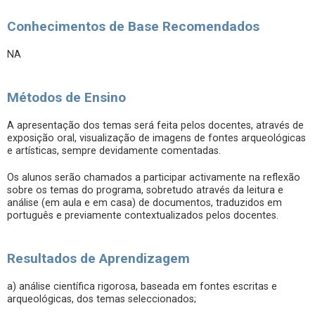
Conhecimentos de Base Recomendados
NA
Métodos de Ensino
A apresentação dos temas será feita pelos docentes, através de
exposição oral, visualização de imagens de fontes arqueológicas
e artísticas, sempre devidamente comentadas.
Os alunos serão chamados a participar activamente na reflexão
sobre os temas do programa, sobretudo através da leitura e
análise (em aula e em casa) de documentos, traduzidos em
português e previamente contextualizados pelos docentes.
Resultados de Aprendizagem
a) análise científica rigorosa, baseada em fontes escritas e
arqueológicas, dos temas seleccionados;