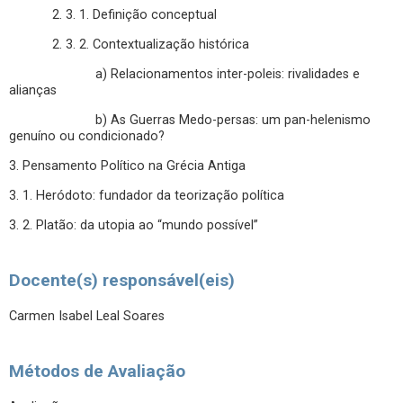
2. 3. 1. Definição conceptual
2. 3. 2. Contextualização histórica
a) Relacionamentos inter-poleis: rivalidades e
alianças
b) As Guerras Medo-persas: um pan-helenismo
genuíno ou condicionado?
3. Pensamento Político na Grécia Antiga
3. 1. Heródoto: fundador da teorização política
3. 2. Platão: da utopia ao “mundo possível”
Docente(s) responsável(eis)
Carmen Isabel Leal Soares
Métodos de Avaliação