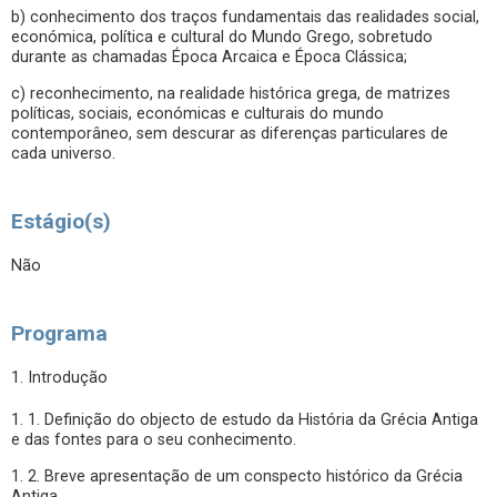
b) conhecimento dos traços fundamentais das realidades social,
económica, política e cultural do Mundo Grego, sobretudo
durante as chamadas Época Arcaica e Época Clássica;
c) reconhecimento, na realidade histórica grega, de matrizes
políticas, sociais, económicas e culturais do mundo
contemporâneo, sem descurar as diferenças particulares de
cada universo.
Estágio(s)
Não
Programa
1. Introdução
1. 1. Definição do objecto de estudo da História da Grécia Antiga
e das fontes para o seu conhecimento.
1. 2. Breve apresentação de um conspecto histórico da Grécia
Antiga.