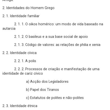
2. Identidades do Homem Grego
2. 1. Identidade familiar
2. 1. 1. O oikos homérico: um modo de vida baseado na
autarcia
2. 1. 2. O basileus e a sua base social de apoio
2. 1. 3. Código de valores: as relações de philia e xenia
2. 2. Identidade cívica
2. 2. 1. A polis
2. 2. 2. Processos de criação e manifestação de uma
identidade de cariz cívico
a) Acção dos Legisladores
b) Papel dos Tiranos
c) Estatutos de polites e não-polites
2. 3. Identidade étnica