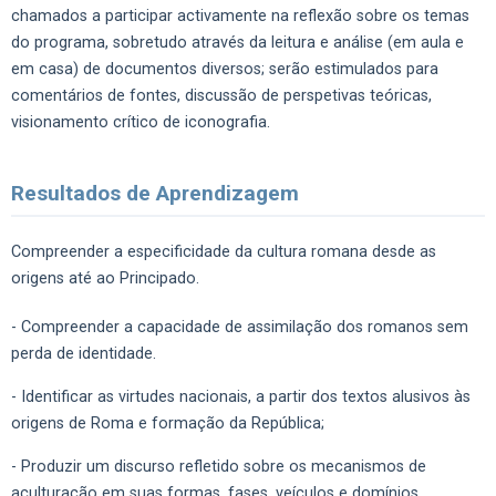
chamados a participar activamente na reflexão sobre os temas
do programa, sobretudo através da leitura e análise (em aula e
em casa) de documentos diversos; serão estimulados para
comentários de fontes, discussão de perspetivas teóricas,
visionamento crítico de iconografia.
Resultados de Aprendizagem
Compreender a especificidade da cultura romana desde as
origens até ao Principado.
- Compreender a capacidade de assimilação dos romanos sem
perda de identidade.
- Identificar as virtudes nacionais, a partir dos textos alusivos às
origens de Roma e formação da República;
- Produzir um discurso refletido sobre os mecanismos de
aculturação em suas formas, fases, veículos e domínios.