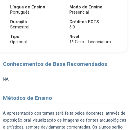
Língua de Ensino
Modo de Ensino
Português
Presencial
Duração
Créditos ECTS
Semestral
6.0
Tipo
Nível
Opcional
1º Ciclo - Licenciatura
Conhecimentos de Base Recomendados
NA
Métodos de Ensino
A apresentação dos temas será feita pelos docentes, através de
exposição oral, visualização de imagens de fontes arqueológicas
e artísticas, sempre devidamente comentadas. Os alunos serão