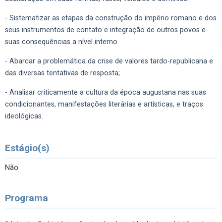
- Sistematizar as etapas da construção do império romano e dos
seus instrumentos de contato e integração de outros povos e
suas consequências a nível interno
- Abarcar a problemática da crise de valores tardo-republicana e
das diversas tentativas de resposta;
- Analisar criticamente a cultura da época augustana nas suas
condicionantes, manifestações literárias e artísticas, e traços
ideológicas.
Estágio(s)
Não
Programa