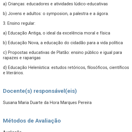
a) Crianças: educadores e atividades lúdico-educativas
b) Jovens e adultos: o symposion, a palestra e a ágora.
3. Ensino regular:
a) Educação Antiga, o ideal da excelência moral e física
b) Educação Nova, a educação do cidadão para a vida política
c) Propostas educativas de Platão: ensino público e igual para
rapazes e raparigas
d) Educação Helenística: estudos retóricos, filosóficos, científicos
e literários.
Docente(s) responsável(eis)
Susana Maria Duarte da Hora Marques Pereira
Métodos de Avaliação