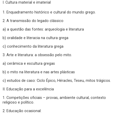
I. Cultura material e imaterial
1. Enquadramento histórico e cultural do mundo grego.
2. A transmissão do legado clássico
a) a questão das fontes: arqueologia e literatura
b) oralidade e literacia na cultura grega
c) conhecimento da literatura grega
3. Arte e literatura: a obsessão pelo mito.
a) cerâmica e escultura gregas
b) o mito na literatura e nas artes plásticas
c) estudos de caso: Ciclo Épico, Héracles, Teseu, mitos trágicos.
II. Educação para a excelência
1. Competições oficiais – provas, ambiente cultural, contexto
religioso e político.
2. Educação ocasional: