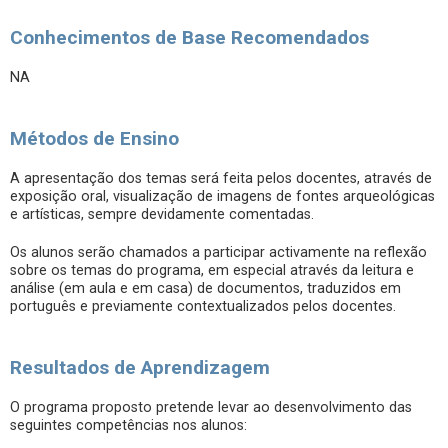
Conhecimentos de Base Recomendados
NA
Métodos de Ensino
A apresentação dos temas será feita pelos docentes, através de
exposição oral, visualização de imagens de fontes arqueológicas
e artísticas, sempre devidamente comentadas.
Os alunos serão chamados a participar activamente na reflexão
sobre os temas do programa, em especial através da leitura e
análise (em aula e em casa) de documentos, traduzidos em
português e previamente contextualizados pelos docentes.
Resultados de Aprendizagem
O programa proposto pretende levar ao desenvolvimento das
seguintes competências nos alunos: