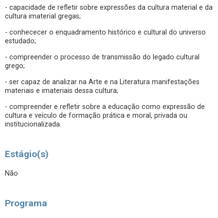
- capacidade de refletir sobre expressões da cultura material e da
cultura imaterial gregas;
- conhececer o enquadramento histórico e cultural do universo
estudado;
- compreender o processo de transmissão do legado cultural
grego;
- ser capaz de analizar na Arte e na Literatura manifestações
materiais e imateriais dessa cultura;
- compreender e refletir sobre a educação como expressão de
cultura e veículo de formação prática e moral, privada ou
institucionalizada.
Estágio(s)
Não
Programa