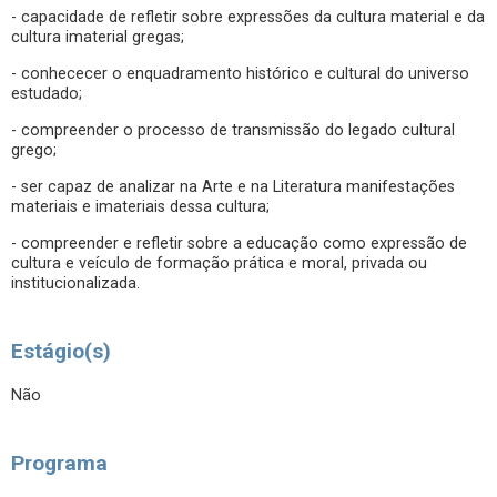
- capacidade de refletir sobre expressões da cultura material e da
cultura imaterial gregas;
- conhececer o enquadramento histórico e cultural do universo
estudado;
- compreender o processo de transmissão do legado cultural
grego;
- ser capaz de analizar na Arte e na Literatura manifestações
materiais e imateriais dessa cultura;
- compreender e refletir sobre a educação como expressão de
cultura e veículo de formação prática e moral, privada ou
institucionalizada.
Estágio(s)
Não
Programa