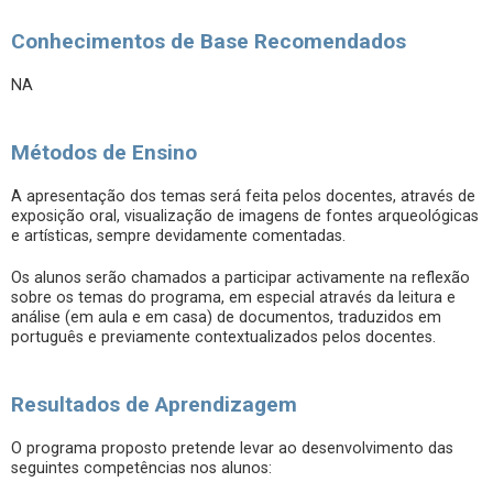
Conhecimentos de Base Recomendados
NA
Métodos de Ensino
A apresentação dos temas será feita pelos docentes, através de
exposição oral, visualização de imagens de fontes arqueológicas
e artísticas, sempre devidamente comentadas.
Os alunos serão chamados a participar activamente na reflexão
sobre os temas do programa, em especial através da leitura e
análise (em aula e em casa) de documentos, traduzidos em
português e previamente contextualizados pelos docentes.
Resultados de Aprendizagem
O programa proposto pretende levar ao desenvolvimento das
seguintes competências nos alunos: