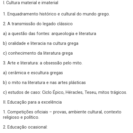
I. Cultura material e imaterial
1. Enquadramento histórico e cultural do mundo grego.
2. A transmissão do legado clássico
a) a questão das fontes: arqueologia e literatura
b) oralidade e literacia na cultura grega
c) conhecimento da literatura grega
3. Arte e literatura: a obsessão pelo mito.
a) cerâmica e escultura gregas
b) o mito na literatura e nas artes plásticas
c) estudos de caso: Ciclo Épico, Héracles, Teseu, mitos trágicos.
II. Educação para a excelência
1. Competições oficiais – provas, ambiente cultural, contexto
religioso e político.
2. Educação ocasional: