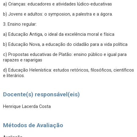
a) Crianças: educadores e atividades lúdico-educativas
b) Jovens e adultos: o symposion, a palestra e a ágora.
3. Ensino regular:
a) Educação Antiga, o ideal da excelência moral e física
b) Educação Nova, a educação do cidadão para a vida política
c) Propostas educativas de Platão: ensino público e igual para
rapazes e raparigas
d) Educação Helenística: estudos retóricos, filosóficos, científicos
e literários.
Docente(s) responsável(eis)
Henrique Lacerda Costa
Métodos de Avaliação