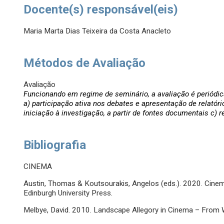
Docente(s) responsável(eis)
Maria Marta Dias Teixeira da Costa Anacleto
Métodos de Avaliação
Avaliação
Funcionando em regime de seminário, a avaliação é periódic
a) participação ativa nos debates e apresentação de relatór
iniciação à investigação, a partir de fontes documentais c) 
Bibliografia
CINEMA
Austin, Thomas & Koutsourakis, Angelos (eds.). 2020. Cinem
Edinburgh University Press.
Melbye, David. 2010. Landscape Allegory in Cinema – From 