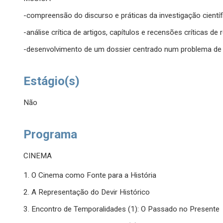
-compreensão do discurso e práticas da investigação científ
-análise crítica de artigos, capítulos e recensões críticas de
-desenvolvimento de um dossier centrado num problema de 
Estágio(s)
Não
Programa
CINEMA
1. O Cinema como Fonte para a História
2. A Representação do Devir Histórico
3. Encontro de Temporalidades (1): O Passado no Presente