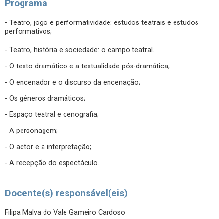
Programa
- Teatro, jogo e performatividade: estudos teatrais e estudos
performativos;
- Teatro, história e sociedade: o campo teatral;
- O texto dramático e a textualidade pós-dramática;
- O encenador e o discurso da encenação;
- Os géneros dramáticos;
- Espaço teatral e cenografia;
- A personagem;
- O actor e a interpretação;
- A recepção do espectáculo.
Docente(s) responsável(eis)
Filipa Malva do Vale Gameiro Cardoso