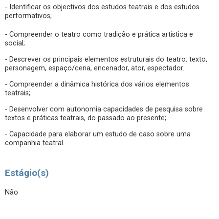
- Identificar os objectivos dos estudos teatrais e dos estudos
performativos;
- Compreender o teatro como tradição e prática artística e
social;
- Descrever os principais elementos estruturais do teatro: texto,
personagem, espaço/cena, encenador, ator, espectador.
- Compreender a dinâmica histórica dos vários elementos
teatrais;
- Desenvolver com autonomia capacidades de pesquisa sobre
textos e práticas teatrais, do passado ao presente;
- Capacidade para elaborar um estudo de caso sobre uma
companhia teatral.
Estágio(s)
Não