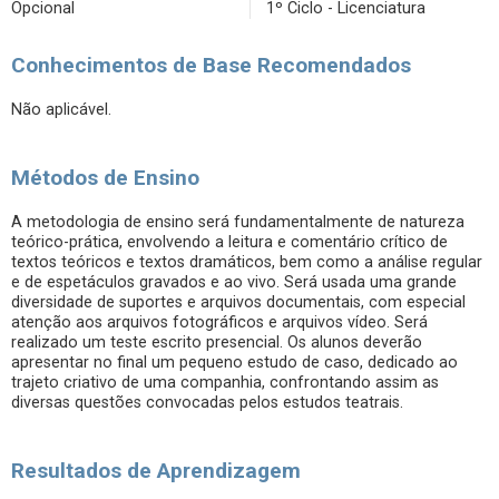
Opcional
1º Ciclo - Licenciatura
Conhecimentos de Base Recomendados
Não aplicável.
Métodos de Ensino
A metodologia de ensino será fundamentalmente de natureza
teórico-prática, envolvendo a leitura e comentário crítico de
textos teóricos e textos dramáticos, bem como a análise regular
e de espetáculos gravados e ao vivo. Será usada uma grande
diversidade de suportes e arquivos documentais, com especial
atenção aos arquivos fotográficos e arquivos vídeo. Será
realizado um teste escrito presencial. Os alunos deverão
apresentar no final um pequeno estudo de caso, dedicado ao
trajeto criativo de uma companhia, confrontando assim as
diversas questões convocadas pelos estudos teatrais.
Resultados de Aprendizagem