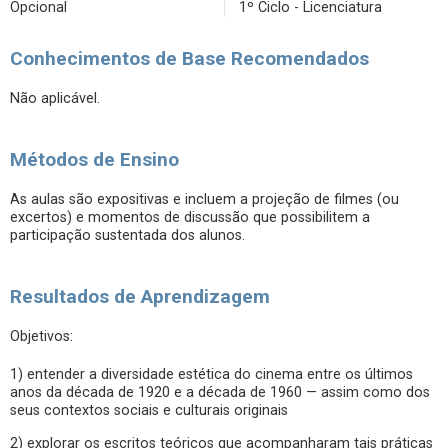
Opcional
1º Ciclo - Licenciatura
Conhecimentos de Base Recomendados
Não aplicável.
Métodos de Ensino
As aulas são expositivas e incluem a projeção de filmes (ou
excertos) e momentos de discussão que possibilitem a
participação sustentada dos alunos.
Resultados de Aprendizagem
Objetivos:
1) entender a diversidade estética do cinema entre os últimos
anos da década de 1920 e a década de 1960 — assim como dos
seus contextos sociais e culturais originais
2) explorar os escritos teóricos que acompanharam tais práticas