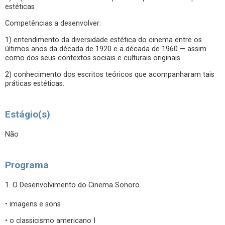
estéticas
Competências a desenvolver:
1) entendimento da diversidade estética do cinema entre os
últimos anos da década de 1920 e a década de 1960 — assim
como dos seus contextos sociais e culturais originais
2) conhecimento dos escritos teóricos que acompanharam tais
práticas estéticas.
Estágio(s)
Não
Programa
1. O Desenvolvimento do Cinema Sonoro
• imagens e sons
• o classicismo americano I