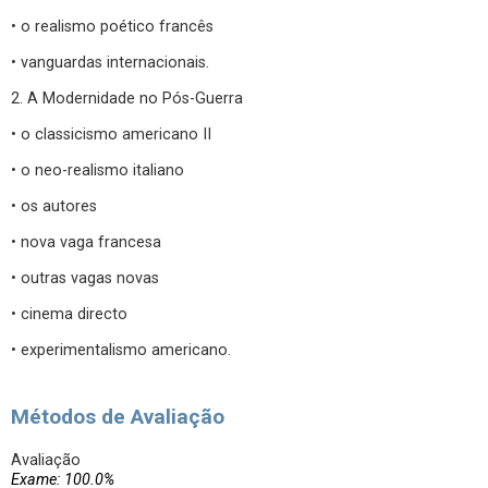
• o realismo poético francês
• vanguardas internacionais.
2. A Modernidade no Pós-Guerra
• o classicismo americano II
• o neo-realismo italiano
• os autores
• nova vaga francesa
• outras vagas novas
• cinema directo
• experimentalismo americano.
Métodos de Avaliação
Avaliação
Exame: 100.0%