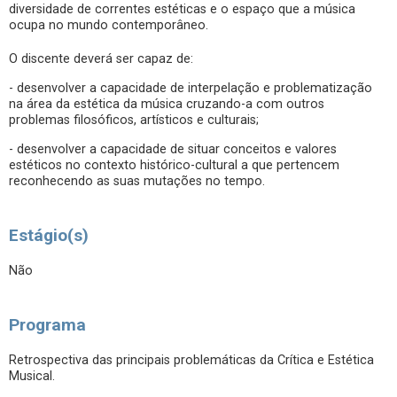
diversidade de correntes estéticas e o espaço que a música
ocupa no mundo contemporâneo.
O discente deverá ser capaz de:
- desenvolver a capacidade de interpelação e problematização
na área da estética da música cruzando-a com outros
problemas filosóficos, artísticos e culturais;
- desenvolver a capacidade de situar conceitos e valores
estéticos no contexto histórico-cultural a que pertencem
reconhecendo as suas mutações no tempo.
Estágio(s)
Não
Programa
Retrospectiva das principais problemáticas da Crítica e Estética
Musical.