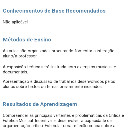
Conhecimentos de Base Recomendados
Não aplicável.
Métodos de Ensino
As aulas são organizadas procurando fomentar a interação
aluno/a-professor.
A exposição teórica será ilustrada com exemplos musicais e
documentais.
Apresentação e discussão de trabalhos desenvolvidos pelos
alunos sobre textos ou temas previamente indicados.
Resultados de Aprendizagem
Compreender as principais vertentes e problemáticas da Crítica e
Estética Musical. Incentivar e desenvolver a capacidade de
argumentação crítica. Estimular uma reflexão crítica sobre a