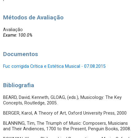
Métodos de Avaliação
Avaliação
Exame: 100.0%
Documentos
Fuc corrigida Crítica e Estética Musical - 07.08.2015
Bibliografia
BEARD, David; Kenneth, GLOAG, (eds.), Musicology: The Key
Concepts, Routledge, 2005.
BERGER, Karol, A Theory of Art, Oxford University Press, 2000
BLANNING, Tim, The Triumph of Music: Composers, Musicians
and Their Andiences, 1700 to the Present, Penguin Books, 2008.