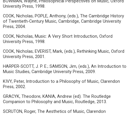
BOWMAN, Wayne, Philosophical Perspectives on Music, Oxford
University Press, 1998.
COOK, Nicholas; POPLE, Anthony, (eds.), The Cambridge History
of Twentieth-Century Music, Cambridge, Cambridge University
Press, 2004.
COOK, Nicholas, Music: A Very Short Introduction, Oxford
University Press, 1998.
COOK, Nicholas; EVERIST, Mark, (eds.), Rethinking Music, Oxford
University Press, 2001.
HARPER-SCOTT, J. P. E.; SAMSON, Jim, (eds.), An Introduction to
Music Studies, Cambridge University Press, 2009.
KIVY, Peter, Introduction to a Philosophy of Music, Clarendon
Press, 2002.
GRACYK, Theodore; KANIA, Andrew (ed). The Routledge
Companion to Philosophy and Music, Routledge, 2013.
SCRUTON, Roger, The Aesthetics of Music, Clarendon