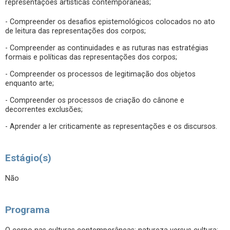
representações artísticas contemporâneas;
- Compreender os desafios epistemológicos colocados no ato
de leitura das representações dos corpos;
- Compreender as continuidades e as ruturas nas estratégias
formais e políticas das representações dos corpos;
- Compreender os processos de legitimação dos objetos
enquanto arte;
- Compreender os processos de criação do cânone e
decorrentes exclusões;
- Aprender a ler criticamente as representações e os discursos.
Estágio(s)
Não
Programa