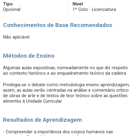
Tipo
Nível
Opcional
1º Ciclo - Licenciatura
Conhecimentos de Base Recomendados
Não aplicável.
Métodos de Ensino
Algumas aulas expositivas, nomeadamente no que diz respeito
ao contexto histórico e ao enquadramento teórico da cadeira.
Privilegia-se o debate como metodologia ensino-aprendizagem;
assim, as aulas serão centradas na análise e comentário crítico
de obras de arte e de textos de teor teórico sobre as questões
atinentes à Unidade Curricular.
Resultados de Aprendizagem
- Compreender a importância dos corpos humanos nas