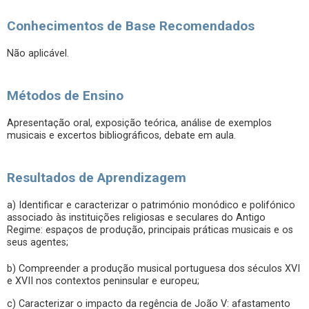
Conhecimentos de Base Recomendados
Não aplicável.
Métodos de Ensino
Apresentação oral, exposição teórica, análise de exemplos
musicais e excertos bibliográficos, debate em aula.
Resultados de Aprendizagem
a) Identificar e caracterizar o património monódico e polifónico
associado às instituições religiosas e seculares do Antigo
Regime: espaços de produção, principais práticas musicais e os
seus agentes;
b) Compreender a produção musical portuguesa dos séculos XVI
e XVII nos contextos peninsular e europeu;
c) Caracterizar o impacto da regência de João V: afastamento