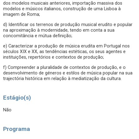
dos modelos musicais anteriores, importação massiva dos
modelos e músicos italianos, construção de uma Lisboa à
imagem de Roma;
d) Identificar os terrenos de produção musical erudito e popular
na aproximação à modernidade, tendo em conta a sua
concomitância e mútua definição;
e) Caracterizar a produção de música erudita em Portugal nos
séculos XIX e XX, as tendências estéticas, os seus agentes e
instituições, repertórios e contextos de produção;
f) Compreender a pluralidade de contextos de produção, e o
desenvolvimento de géneros e estilos de música popular na sua
trajectória histórica em relação à mediatização da cultura.
Estágio(s)
Não
Programa