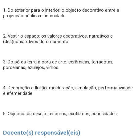
1. Do exterior para o interior: o objecto decorativo entre a
projecção pública e intimidade
2. Vestir o espaço: os valores decorativos, narrativos e
(des)construtivos do ornamento
3. Do pó da terra à obra de arte: cerâmicas, terracotas,
porcelanas, azulejos, vidros
4. Decoração e Ilusão: molduração, simulação, performatividade
e efemeridade
5. Objectos de desejo: tesouros, exotismos, curiosidades
Docente(s) responsável(eis)