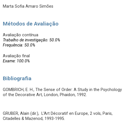
Marta Sofia Amaro Simões
Métodos de Avaliação
Avaliação contínua
Trabalho de investigação: 50.0%
Frequência: 50.0%
Avaliação final
Exame: 100.0%
Bibliografia
GOMBRICH, E. H., The Sense of Order: A Study in the Psychology
of the Decorative Art, London, Phaidon, 1992.
GRUBER, Alain (dir.), L’Art Décoratif en Europe, 2 vols, Paris,
Citadelles & Mazenod, 1993-1995.