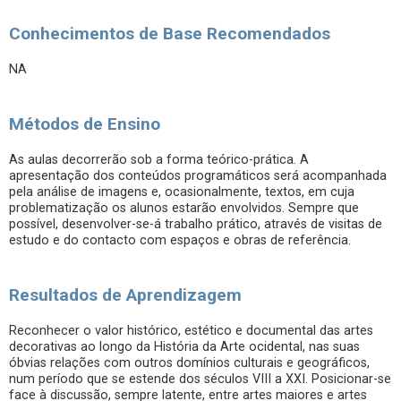
Conhecimentos de Base Recomendados
NA
Métodos de Ensino
As aulas decorrerão sob a forma teórico-prática. A
apresentação dos conteúdos programáticos será acompanhada
pela análise de imagens e, ocasionalmente, textos, em cuja
problematização os alunos estarão envolvidos. Sempre que
possível, desenvolver-se-á trabalho prático, através de visitas de
estudo e do contacto com espaços e obras de referência.
Resultados de Aprendizagem
Reconhecer o valor histórico, estético e documental das artes
decorativas ao longo da História da Arte ocidental, nas suas
óbvias relações com outros domínios culturais e geográficos,
num período que se estende dos séculos VIII a XXI. Posicionar-se
face à discussão, sempre latente, entre artes maiores e artes