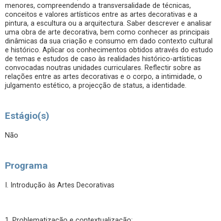
menores, compreendendo a transversalidade de técnicas,
conceitos e valores artísticos entre as artes decorativas e a
pintura, a escultura ou a arquitectura. Saber descrever e analisar
uma obra de arte decorativa, bem como conhecer as principais
dinâmicas da sua criação e consumo em dado contexto cultural
e histórico. Aplicar os conhecimentos obtidos através do estudo
de temas e estudos de caso às realidades histórico-artísticas
convocadas noutras unidades curriculares. Reflectir sobre as
relações entre as artes decorativas e o corpo, a intimidade, o
julgamento estético, a projecção de status, a identidade.
Estágio(s)
Não
Programa
I. Introdução às Artes Decorativas
1. Problematização e contextualização: