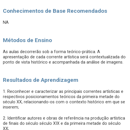
Conhecimentos de Base Recomendados
NA
Métodos de Ensino
As aulas decorrerão sob a forma teórico-prática. A
apresentação de cada corrente artística será contextualizada do
ponto de vista histórico e acompanhada da análise de imagens.
Resultados de Aprendizagem
1. Reconhecer e caracterizar as principais correntes artísticas e
respectivos posicionamentos teóricos da primeira metade do
século XX, relacionando-os com o contexto histórico em que se
inserem;
2. Identificar autores e obras de referência na produção artística
de finais do século século XIX e da primeira metade do século
XX;