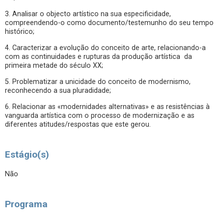
3. Analisar o objecto artístico na sua especificidade,
compreendendo-o como documento/testemunho do seu tempo
histórico;
4. Caracterizar a evolução do conceito de arte, relacionando-a
com as continuidades e rupturas da produção artística da
primeira metade do século XX;
5. Problematizar a unicidade do conceito de modernismo,
reconhecendo a sua pluradidade;
6. Relacionar as «modernidades alternativas» e as resistências à
vanguarda artística com o processo de modernização e as
diferentes atitudes/respostas que este gerou.
Estágio(s)
Não
Programa