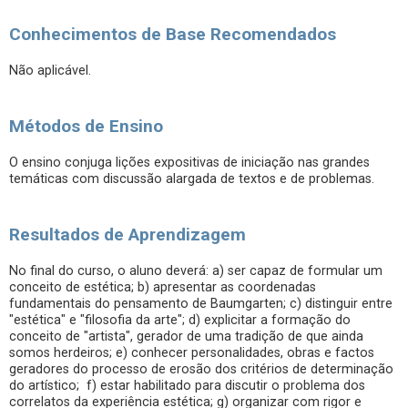
Conhecimentos de Base Recomendados
Não aplicável.
Métodos de Ensino
O ensino conjuga lições expositivas de iniciação nas grandes
temáticas com discussão alargada de textos e de problemas.
Resultados de Aprendizagem
No final do curso, o aluno deverá: a) ser capaz de formular um
conceito de estética; b) apresentar as coordenadas
fundamentais do pensamento de Baumgarten; c) distinguir entre
"estética" e "filosofia da arte"; d) explicitar a formação do
conceito de "artista", gerador de uma tradição de que ainda
somos herdeiros; e) conhecer personalidades, obras e factos
geradores do processo de erosão dos critérios de determinação
do artístico; f) estar habilitado para discutir o problema dos
correlatos da experiência estética; g) organizar com rigor e