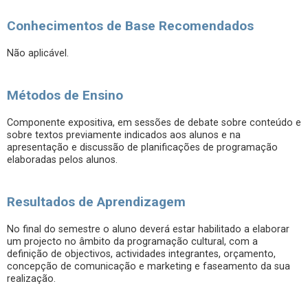
Conhecimentos de Base Recomendados
Não aplicável.
Métodos de Ensino
Componente expositiva, em sessões de debate sobre conteúdo e
sobre textos previamente indicados aos alunos e na
apresentação e discussão de planificações de programação
elaboradas pelos alunos.
Resultados de Aprendizagem
No final do semestre o aluno deverá estar habilitado a elaborar
um projecto no âmbito da programação cultural, com a
definição de objectivos, actividades integrantes, orçamento,
concepção de comunicação e marketing e faseamento da sua
realização.