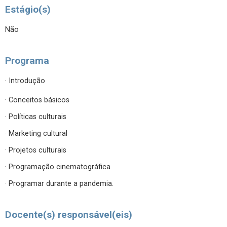
Estágio(s)
Não
Programa
· Introdução
· Conceitos básicos
· Políticas culturais
· Marketing cultural
· Projetos culturais
· Programação cinematográfica
· Programar durante a pandemia.
Docente(s) responsável(eis)